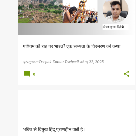
पश्चिम की राह पर भारत? एक सभ्यता के विस्मरण की कथा
प्रस्तुतकर्ता
Deepak Kumar Dwivedi
को
मई 22, 2025
0
भक्ति मार्ग
भक्ति से विमुख हिंदू प्राणहीन पक्षी है।