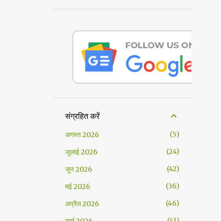
संग्रहित करें
5
अगस्त 2026
24
जुलाई 2026
42
जून 2026
36
मई 2026
46
अप्रैल 2026
41