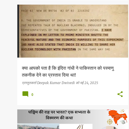
इतिहास बोध
क्या आपको पता है कि इंदिरा गांधी ने पाकिस्तान को परमाणु
तकनीक देने का प्रस्ताव दिया था!
प्रस्तुतकर्ता
Deepak Kumar Dwivedi
को
मई 24, 2025
0
इतिहास बोध