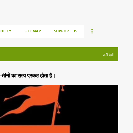
POLICY
SITEMAP
SUPPORT US
सभी देखें
—तीनों का सत्य प्रकट होता है।