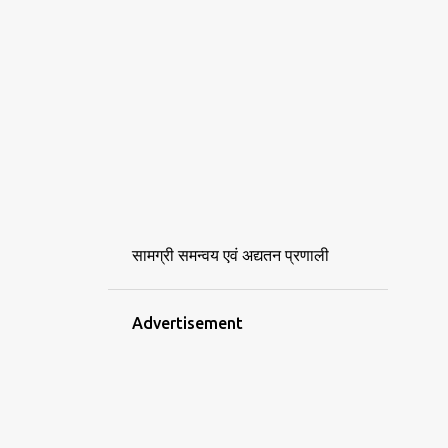
सामग्री समन्वय एवं अद्यतन प्रणाली
Advertisement