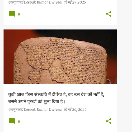
प्रस्तुतकर्ता
Deepak Kumar Dwivedi
को
मई 27, 2025
0
सनातन धर्म
तुर्की आज जिस संस्कृति में दीक्षित है, वह उस देश की नहीं है,
उसने अपने पुरखों को भुला दिया है।
प्रस्तुतकर्ता
Deepak Kumar Dwivedi
को
मई 26, 2025
0