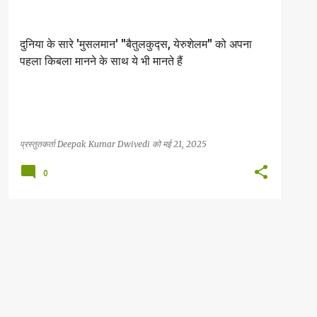
दुनिया के सारे 'मुसलमान' "बैतुलकुद्स, येरुशेलम" को अपना
पहला किबला मानने के साथ ये भी मानते हैं
प्रस्तुतकर्ता
Deepak Kumar Dwivedi
को
मई 21, 2025
0