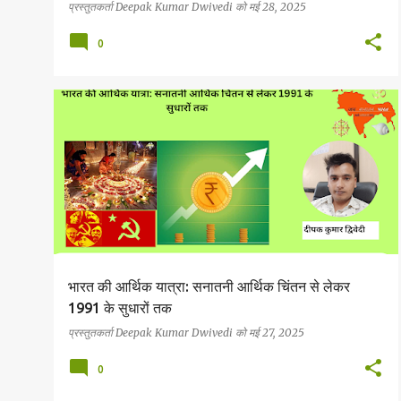
प्रस्तुतकर्ता
Deepak Kumar Dwivedi
को
मई 28, 2025
0
सनातनी आर्थिक व्यवस्था
भारत की आर्थिक यात्रा: सनातनी आर्थिक चिंतन से लेकर
1991 के सुधारों तक
प्रस्तुतकर्ता
Deepak Kumar Dwivedi
को
मई 27, 2025
0