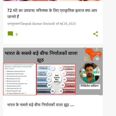
72 घंटे का उपवास: मस्तिष्क के लिए प्राकृतिक इलाज क्या आप
जानते हैं
प्रस्तुतकर्ता
Deepak Kumar Dwivedi
को
मई 29, 2025
0
भारत के सबसे बड़े बीफ निर्यातकों वाला झूठ ....