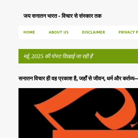
जय सनातन भारत - विचार से संस्कार तक
HOME
ABOUT US
DISCLAIMER
PRIVACY 
मई, 2025 की पोस्ट दिखाई जा रही हैं
सं
सनातन विचार ही वह प्रकाश है, जहाँ से जीवन, धर्म और कर्तव्य
दे
श
सनातन धर्म