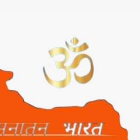
सीधे मुख्य सामग्री पर जाएं