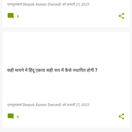
प्रस्तुतकर्ता
Deepak Kumar Dwivedi
को
फ़रवरी 27, 2025
0
सही मायने में हिंदू एकता सही रूप में कैसे स्थापित होगी ?
प्रस्तुतकर्ता
Deepak Kumar Dwivedi
को
फ़रवरी 27, 2025
0