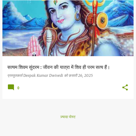
सत्यम शिवम सुंदरम : जीवन की यात्रा में शिव ही परम सत्य हैं।
प्रस्तुतकर्ता
Deepak Kumar Dwivedi
को
फ़रवरी 26, 2025
0
ज़्यादा पोस्ट