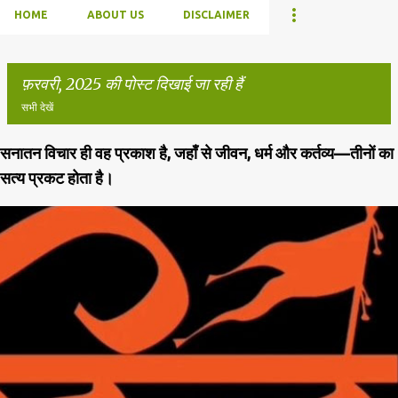
HOME
ABOUT US
DISCLAIMER
फ़रवरी, 2025 की पोस्ट दिखाई जा रही हैं
सभी देखें
सनातन विचार ही वह प्रकाश है, जहाँ से जीवन, धर्म और कर्तव्य—तीनों का
सं
सत्य प्रकट होता है।
दे
श