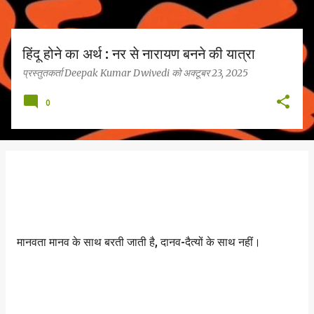
हिंदू होने का अर्थ : नर से नारायण बनने की यात्रा
प्रस्तुतकर्ता
Deepak Kumar Dwivedi
को
अक्टूबर 23, 2025
0
मानवता मानव के साथ बरती जाती है, दानव-दैत्यों के साथ नहीं।