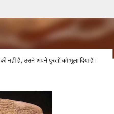
सीधे मुख्य सामग्री पर जाएं
 की नहीं है, उसने अपने पुरखों को भुला दिया है।