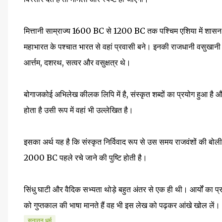
मित्तानी साम्राज्य 1600 BC से 1200 BC तक पश्चिम एशिया में शासन क
महाभारत के पश्चात भारत से वहां प्रवासी बने। इनकी राजधानी वसुखानी थी 
आर्त्तम, दशरथ, सत्वर और वसुक्षत्र थे।
बोगाजकोई अभिलेख कीलक लिपि में है, संस्कृत शब्दों का प्रयोग हुआ है और 
होता है उसी रूप में वहां भी उल्लेखित है।
इसका अर्थ यह है कि संस्कृत निर्विवाद रूप से उस समय राजवंशों की ब
2000 BC पहले रचे जाने की पुष्टि होती है।
सिंधु घाटी और वैदिक सभ्यता थोड़े बहुत अंतर से एक ही थी। आर्यों का प्र
को गुप्तकाल की भाषा मानते हैं वह भी इस लेख को पढ़कर आंखे खोल लें।
सनातन धर्म