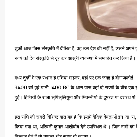
तुर्की आज जिस संस्कृति में दीक्षित है, वह उस देश की नहीं है, उसने अपन
स्वयं को देव संस्कृति से दूर कर आसुरी व्यवस्था में समाहित कर लिया है।
मध्य तुर्की में एक स्थान है एशिया माइनर, वहां पर एक जगह है बोगा
3400 वर्ष पूर्व यानी 1400 BC के आस पास वहां दो राज्यों के बीच एक युद्ध
हुई। हित्तियों के राजा सुपिलुलियुमा और मितन्नीयों के दुषरत या दशरथ थ
इस संधि की सबसे विशिष्ट बात यह है कि इसमें वैदिक देवताओं इन-दा-रा
किया गया था, अश्विनी कुमार आशीर्वाद देने उपस्थित थे । जिन नामों को मैं 
विस्तार देते हैं तो मामला और स्पष्ट हो जाएगा।