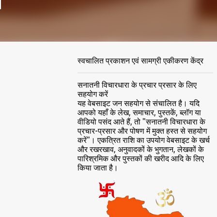
स्वचालित प्रकाशन एवं सामग्री एकीकरण केंद्र
सनातनी विचारधारा के प्रचार प्रसार के लिए
सहयोग करें
यह वेबसाइट जन सहयोग से संचालित है। यदि
आपको यहाँ के लेख, समाचार, पुस्तकें, ब्लॉग या
वीडियो पसंद आते हैं, तो "सनातनी विचारधारा के
प्रचार-प्रसार और पोषण में मुक्त हस्त से सहयोग
करें"। एकत्रित राशि का उपयोग वेबसाइट के खर्च
और रखरखाव, अनुवादकों के भुगतान, लेखकों के
पारिश्रमिक और पुस्तकों की खरीद आदि के लिए
किया जाता है।