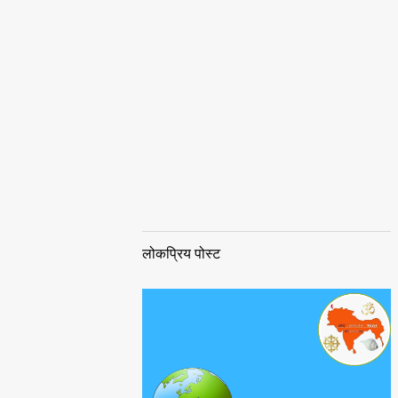
लोकप्रिय पोस्ट