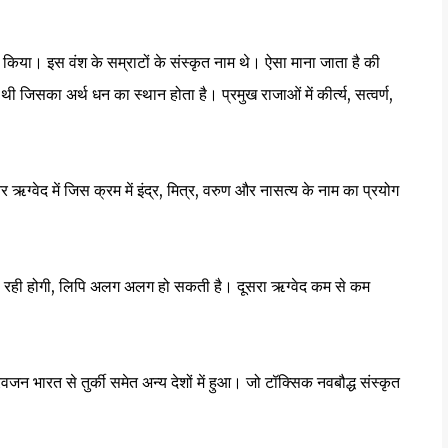
िया। इस वंश के सम्राटों के संस्कृत नाम थे। ऐसा माना जाता है की
जिसका अर्थ धन का स्थान होता है। प्रमुख राजाओं में कीर्त्य, सत्वर्ण,
ऋग्वेद में जिस क्रम में इंद्र, मित्र, वरुण और नासत्य के नाम का प्रयोग
ोली रही होगी, लिपि अलग अलग हो सकती है। दूसरा ऋग्वेद कम से कम
वजन भारत से तुर्की समेत अन्य देशों में हुआ। जो टॉक्सिक नवबौद्ध संस्कृत