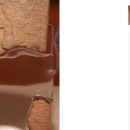
ा सत्य प्रकट होता है।