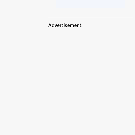
Advertisement