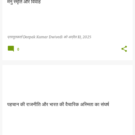
मनु स्मृति और विवाह
प्रस्तुतकर्ता
Deepak Kumar Dwivedi
को
अप्रैल 10, 2025
0
पहचान की राजनीति और भारत की वैचारिक अस्मिता का संघर्ष