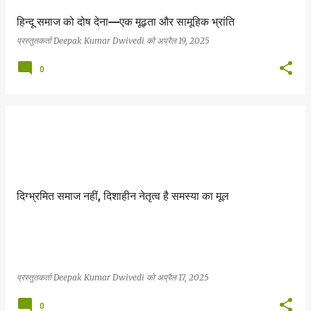
हिन्दू समाज को दोष देना—एक मूढ़ता और सामूहिक भ्रांति
प्रस्तुतकर्ता
Deepak Kumar Dwivedi
को
अप्रैल 19, 2025
0
दिग्भ्रमित समाज नहीं, दिशाहीन नेतृत्व है समस्या का मूल
प्रस्तुतकर्ता
Deepak Kumar Dwivedi
को
अप्रैल 17, 2025
0