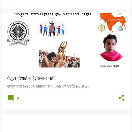
नेतृत्व दिशाहीन है, समाज नहीं
प्रस्तुतकर्ता
Deepak Kumar Dwivedi
को
अप्रैल 16, 2025
0