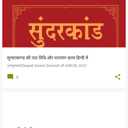
सुन्दरकाण्ड की पाठ विधि और पारायण क्रम हिन्दी में
प्रस्तुतकर्ता
Deepak Kumar Dwivedi
को
अप्रैल 10, 2025
0