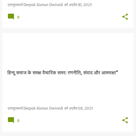
प्रस्तुतकर्ता
Deepak Kumar Dwivedi
को
अप्रैल 10, 2025
0
हिन्दू समाज के समक्ष वैचारिक समर: रणनीति, संवाद और आत्मरक्षा"
प्रस्तुतकर्ता
Deepak Kumar Dwivedi
को
अप्रैल 08, 2025
0