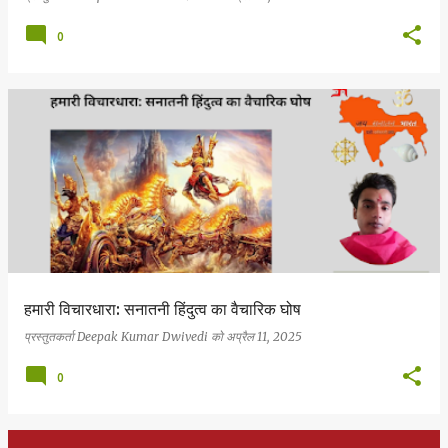
0
हमारी विचारधारा: सनातनी हिंदुत्व का वैचारिक घोष
प्रस्तुतकर्ता
Deepak Kumar Dwivedi
को
अप्रैल 11, 2025
0