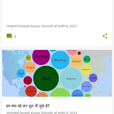
प्रस्तुतकर्ता
Deepak Kumar Dwivedi
को
अप्रैल 14, 2025
0
हम क्या खो कर भूल भी चुके है?
प्रस्तुतकर्ता
Deepak Kumar Dwivedi
को
अप्रैल 13, 2025