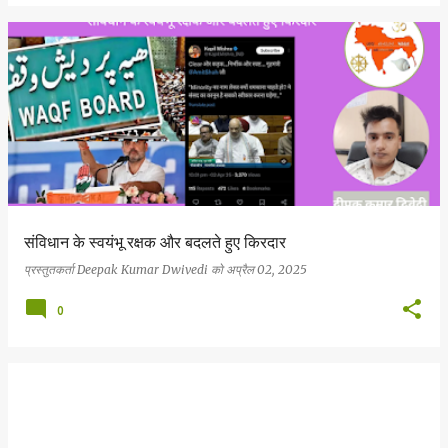
संविधान के स्वयंभू रक्षक और बदलते हुए किरदार
प्रस्तुतकर्ता
Deepak Kumar Dwivedi
को
अप्रैल 02, 2025
0