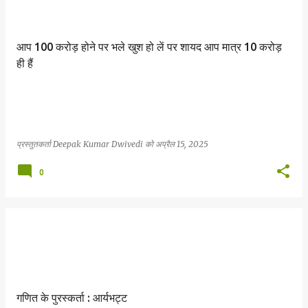
आप 100 करोड़ होने पर भले खुश हो लें पर शायद आप मात्र 10 करोड़
ही हैं
प्रस्तुतकर्ता
Deepak Kumar Dwivedi
को
अप्रैल 15, 2025
0
गणित के पुरस्कर्ता : आर्यभट्ट