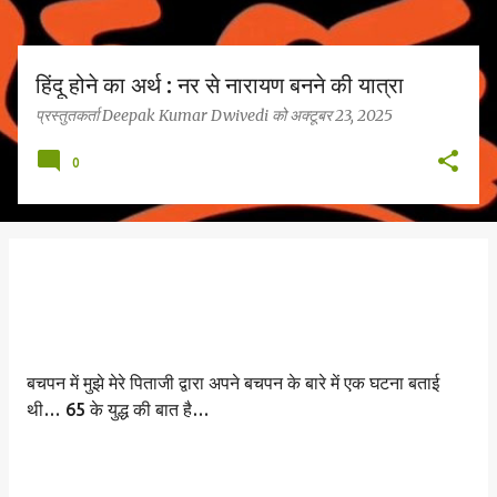
हिंदू होने का अर्थ : नर से नारायण बनने की यात्रा
प्रस्तुतकर्ता
Deepak Kumar Dwivedi
को
अक्टूबर 23, 2025
0
बचपन में मुझे मेरे पिताजी द्वारा अपने बचपन के बारे में एक घटना बताई
थी… 65 के युद्ध की बात है…