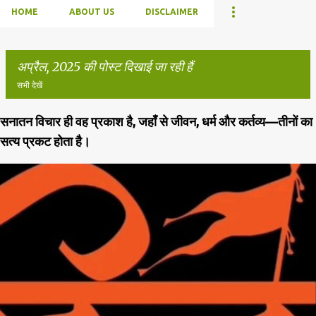
HOME
ABOUT US
DISCLAIMER
अप्रैल, 2025 की पोस्ट दिखाई जा रही हैं
सभी देखें
सनातन विचार ही वह प्रकाश है, जहाँ से जीवन, धर्म और कर्तव्य—तीनों का
सं
सत्य प्रकट होता है।
दे
श