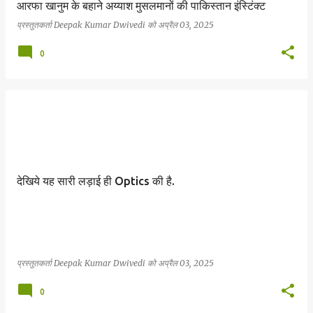
आरफा खानुम के बहाने अय्याश मुसलमानों की पाकिस्तान इंस्टिंक्ट
प्रस्तुतकर्ता
Deepak Kumar Dwivedi
को
अप्रैल 03, 2025
0
देखिये यह सारी लड़ाई ही Optics की है.
प्रस्तुतकर्ता
Deepak Kumar Dwivedi
को
अप्रैल 03, 2025
0