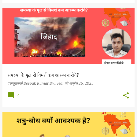
समस्या के मूल से विमर्श कब आरम्भ करोगे?
प्रस्तुतकर्ता
Deepak Kumar Dwivedi
को
अप्रैल 26, 2025
0