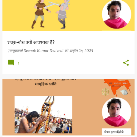
शत्रु-बोध क्यों आवश्यक है?
प्रस्तुतकर्ता
Deepak Kumar Dwivedi
को
अप्रैल 24, 2025
1