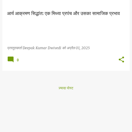
आर्य आक्रमण सिद्धांत: एक मिथ्या प्रपंच और उसका सामाजिक प्रभाव
प्रस्तुतकर्ता
Deepak Kumar Dwivedi
को
अप्रैल 01, 2025
0
ज़्यादा पोस्ट