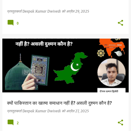
प्रस्तुतकर्ता
Deepak Kumar Dwivedi
को
अप्रैल 29, 2025
0
क्यों पाकिस्तान का खात्मा समाधान नहीं है? असली दुश्मन कौन है?
प्रस्तुतकर्ता
Deepak Kumar Dwivedi
को
अप्रैल 27, 2025
2