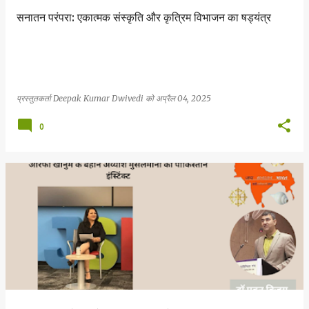
सनातन परंपरा: एकात्मक संस्कृति और कृत्रिम विभाजन का षड्यंत्र
प्रस्तुतकर्ता
Deepak Kumar Dwivedi
को
अप्रैल 04, 2025
0