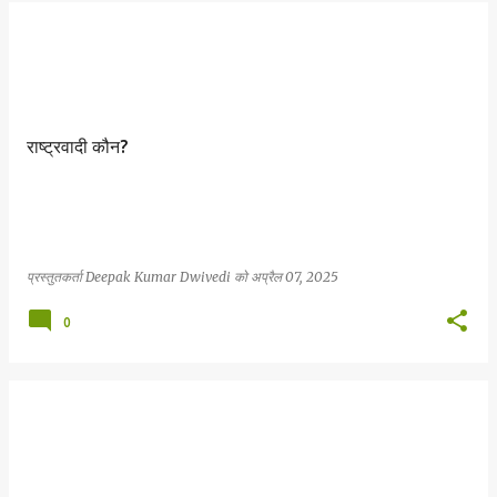
राष्ट्रवादी कौन?
प्रस्तुतकर्ता
Deepak Kumar Dwivedi
को
अप्रैल 07, 2025
0