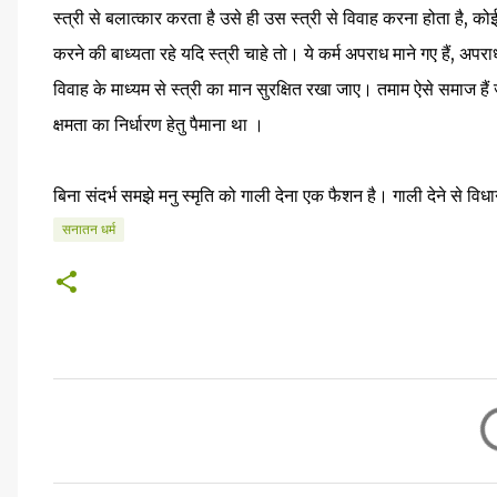
स्त्री से बलात्कार करता है उसे ही उस स्त्री से विवाह करना होता है, क
करने की बाध्यता रहे यदि स्त्री चाहे तो। ये कर्म अपराध माने गए हैं, अ
विवाह के माध्यम से स्त्री का मान सुरक्षित रखा जाए। तमाम ऐसे समाज हैं
क्षमता का निर्धारण हेतु पैमाना था ।
बिना संदर्भ समझे मनु स्मृति को गाली देना एक फैशन है। गाली देने से विध
सनातन धर्म
टि
प्प
णि