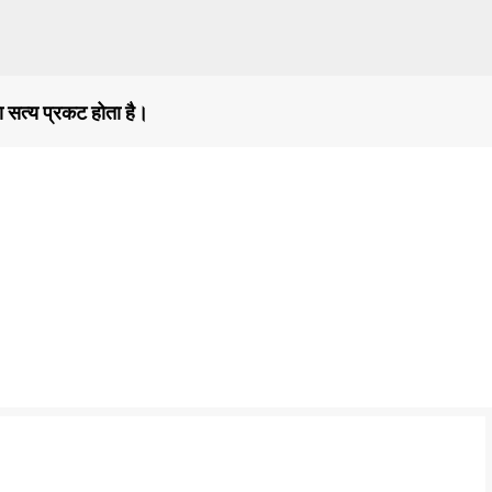
सीधे मुख्य सामग्री पर जाएं
ा सत्य प्रकट होता है।