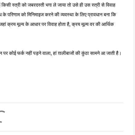
ोई किसी स्त्री को जबरदस्ती भगा ले जाया तो उसे ही उस स्त्री से विवाह
पराध के परिणाम को मिनिमाइज करने की व्यवस्था के लिए प्रावधान बना कि
 जहां क्रय मूल्य के आधार पर विवाह होता है, क्रय मूल्य वर की आर्थिक
ान पर कोई फर्क नहीं पड़ने वाला, हां ग़ालीबाजों की कुंठा सामने आ जाती है।