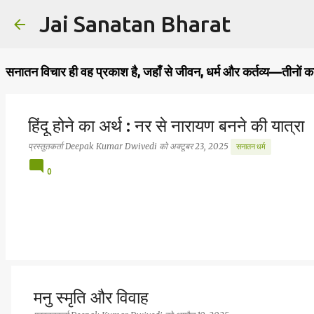
Jai Sanatan Bharat
सनातन विचार ही वह प्रकाश है, जहाँ से जीवन, धर्म और कर्तव्य—तीनों क
हिंदू होने का अर्थ : नर से नारायण बनने की यात्रा
प्रस्तुतकर्ता
Deepak Kumar Dwivedi
को
अक्टूबर 23, 2025
सनातन धर्म
0
मनु स्मृति और विवाह