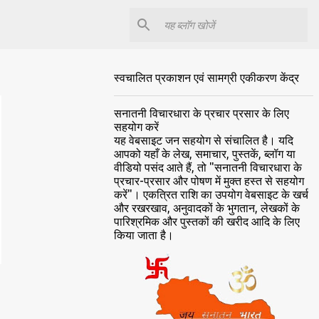
स्वचालित प्रकाशन एवं सामग्री एकीकरण केंद्र
सनातनी विचारधारा के प्रचार प्रसार के लिए
सहयोग करें
यह वेबसाइट जन सहयोग से संचालित है। यदि
आपको यहाँ के लेख, समाचार, पुस्तकें, ब्लॉग या
वीडियो पसंद आते हैं, तो "सनातनी विचारधारा के
प्रचार-प्रसार और पोषण में मुक्त हस्त से सहयोग
करें"। एकत्रित राशि का उपयोग वेबसाइट के खर्च
और रखरखाव, अनुवादकों के भुगतान, लेखकों के
पारिश्रमिक और पुस्तकों की खरीद आदि के लिए
किया जाता है।