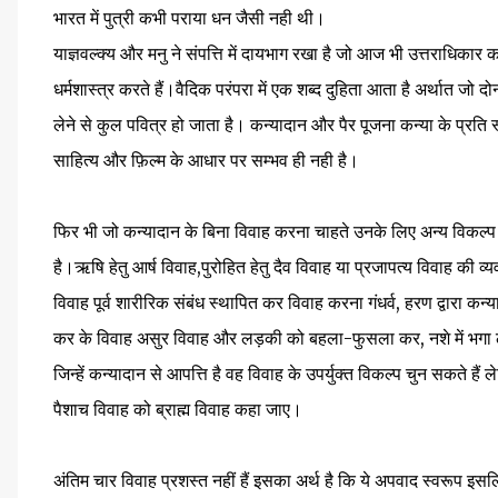
भारत में पुत्री कभी पराया धन जैसी नही थी।
याज्ञवल्क्य और मनु ने संपत्ति में दायभाग रखा है जो आज भी उत्तराधिकार क
धर्मशास्त्र करते हैं।वैदिक परंपरा में एक शब्द दुहिता आता है अर्थात जो दो
लेने से कुल पवित्र हो जाता है। कन्यादान और पैर पूजना कन्या के प्रति स
साहित्य और फ़िल्म के आधार पर सम्भव ही नही है।
फिर भी जो कन्यादान के बिना विवाह करना चाहते उनके लिए अन्य विकल्प ख
है।ऋषि हेतु आर्ष विवाह,पुरोहित हेतु दैव विवाह या प्रजापत्य विवाह की 
विवाह पूर्व शारीरिक संबंध स्थापित कर विवाह करना गंधर्व, हरण द्वारा कन
कर के विवाह असुर विवाह और लड़की को बहला-फुसला कर, नशे में भगा 
जिन्हें कन्यादान से आपत्ति है वह विवाह के उपर्युक्त विकल्प चुन सकते हैं
पैशाच विवाह को ब्राह्म विवाह कहा जाए।
अंतिम चार विवाह प्रशस्त नहीं हैं इसका अर्थ है कि ये अपवाद स्वरूप इ