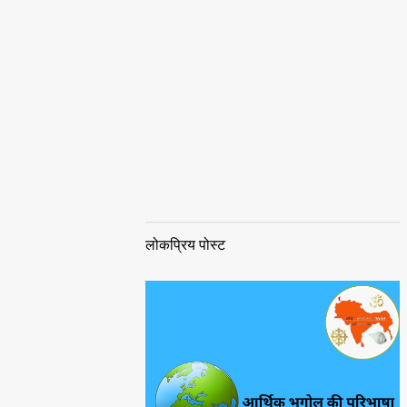
लोकप्रिय पोस्ट