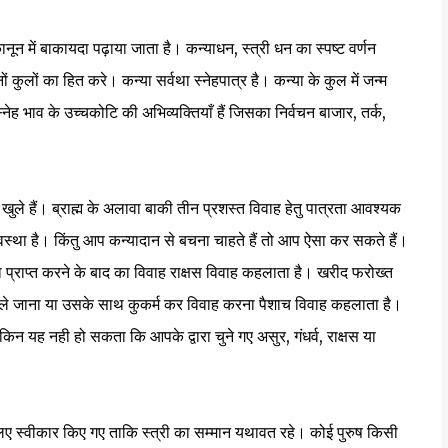
ानून में बाकायदा पढ़ाया जाता है। कन्याधन, स्त्री धन का स्पष्ट वर्णन
नों कुलों का हित करे। कन्या सर्वथा स्नेहपात्र है। कन्या के कुल में जन्म
्नेह भाव के उच्चकोटि की अभिव्यक्तियाँ हैं जिसका निर्वचन बाजार, तर्क,
ुले हैं। ब्राह्म के अलावा बाकी तीन प्रशस्त विवाह हेतु पात्रता आवश्यक
व्यवस्था है। किंतु आप कन्यादान से बचना चाहते हैं तो आप ऐसा कर सकते हैं।
्या प्राप्त करने के बाद का विवाह राक्षस विवाह कहलाता है। खरीद फरोख्त
ले जाना या उसके साथ कुकर्म कर विवाह करना पैशाच विवाह कहलाता है।
 लेकिन यह नही हो सकता कि आपके द्वारा चुने गए असुर, गंधर्व, राक्षस या
सलिए स्वीकार किए गए ताकि स्त्री का सम्मान यथावत रहे। कोई पुरुष किसी