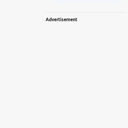
Advertisement