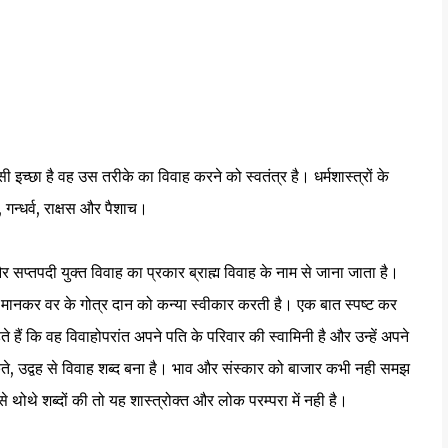
च्छा है वह उस तरीके का विवाह करने को स्वतंत्र है। धर्मशास्त्रों के
, गन्धर्व, राक्षस और पैशाच।
र सप्तपदी युक्त विवाह का प्रकार ब्राह्म विवाह के नाम से जाना जाता है।
षी मानकर वर के गोत्र दान को कन्या स्वीकार करती है। एक बात स्पष्ट कर
े हैं कि वह विवाहोपरांत अपने पति के परिवार की स्वामिनी है और उन्हें अपने
ते, उद्वह से विवाह शब्द बना है। भाव और संस्कार को बाजार कभी नही समझ
थोथे शब्दों की तो यह शास्त्रोक्त और लोक परम्परा में नही है।