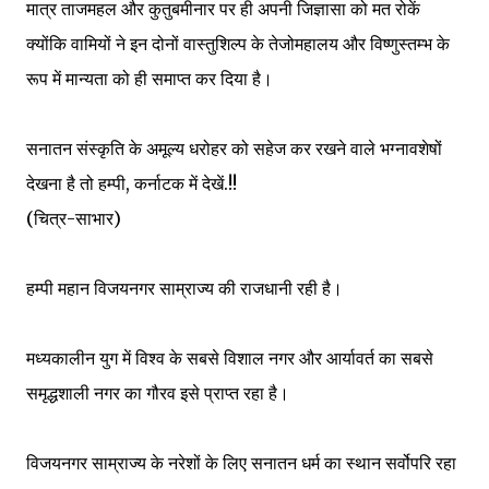
मात्र ताजमहल और कुतुबमीनार पर ही अपनी जिज्ञासा को मत रोकें
क्योंकि वामियों ने इन दोनों वास्तुशिल्प के तेजोमहालय और विष्णुस्तम्भ के
रूप में मान्यता को ही समाप्त कर दिया है।
सनातन संस्कृति के अमूल्य धरोहर को सहेज कर रखने वाले भग्नावशेषों
देखना है तो हम्पी, कर्नाटक में देखें.!!
(चित्र-साभार)
हम्पी महान विजयनगर साम्राज्य की राजधानी रही है।
मध्यकालीन युग में विश्व के सबसे विशाल नगर और आर्यावर्त का सबसे
समृद्धशाली नगर का गौरव इसे प्राप्त रहा है।
विजयनगर साम्राज्य के नरेशों के लिए सनातन धर्म का स्थान सर्वोपरि रहा