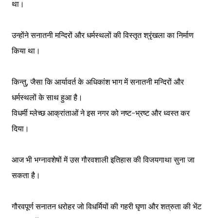
था।
उन्होंने सनातनी मन्दिरों और धर्मस्थलों की विस्तृत श्रृंखला का निर्माण
किया था।
किन्तु, जैसा कि आर्यावर्त के अधिकांश भाग में सनातनी मन्दिरों और
धर्मस्थलों के साथ हुआ है।
विधर्मी म्लेच्छ आक्रांताओं ने इस नगर को नष्ट-भ्रष्ट और ध्वस्त कर
दिया।
आज भी भग्नावशेषों में उस गौरवशाली इतिहास की विजयगाथा सुना जा
सकता है।
गौरवपूर्ण सनातन धरोहर जो विधर्मियों की गहरी घृणा और शत्रुता की भेंट