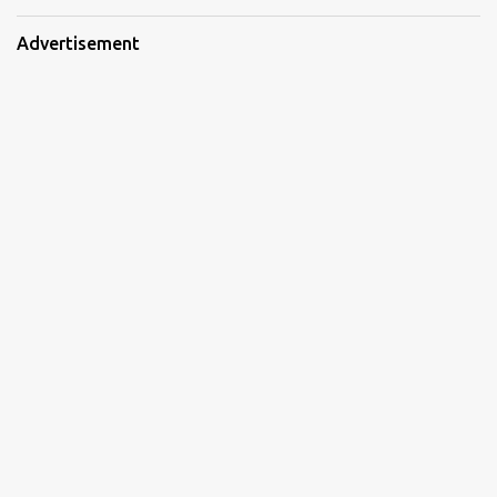
Advertisement