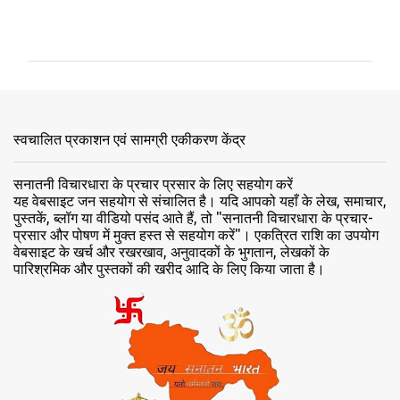
टि
प्प
णि
याँ
स्वचालित प्रकाशन एवं सामग्री एकीकरण केंद्र
सनातनी विचारधारा के प्रचार प्रसार के लिए सहयोग करें
यह वेबसाइट जन सहयोग से संचालित है। यदि आपको यहाँ के लेख, समाचार,
पुस्तकें, ब्लॉग या वीडियो पसंद आते हैं, तो "सनातनी विचारधारा के प्रचार-
प्रसार और पोषण में मुक्त हस्त से सहयोग करें"। एकत्रित राशि का उपयोग
वेबसाइट के खर्च और रखरखाव, अनुवादकों के भुगतान, लेखकों के
पारिश्रमिक और पुस्तकों की खरीद आदि के लिए किया जाता है।