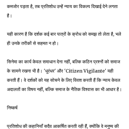
कमजोर पड़ता है, तब प्रतिशोध उन्हें न्याय का विकल्प दिखाई देने लगता
है।
यही कारण है कि दर्शक कई बार पात्रों के क्रोध को समझ तो लेता है, भले
ही उनके तरीकों से सहमत न हो।
सिनेमा का कार्य केवल समाधान देना नहीं, बल्कि कठिन प्रश्नों को समाज
के सामने रखना भी है। 'धुरंधर' और 'Citizen Vigilante' यही
करती हैं। वे दर्शकों को यह सोचने के लिए विवश करती हैं कि न्याय केवल
अदालतों का विषय नहीं, बल्कि समाज के नैतिक विश्वास का भी आधार है।
निष्कर्ष
प्रतिशोध की कहानियाँ सदैव आकर्षित करती रही हैं, क्योंकि वे मनुष्य की