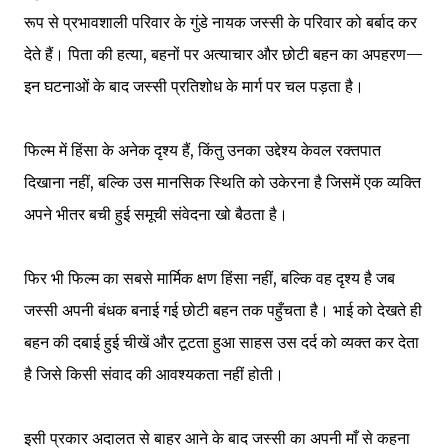
रूप से प्रभावशाली परिवार के गुंडे नायक जस्सी के परिवार को बर्बाद कर
देते हैं। पिता की हत्या, बहनों पर अत्याचार और छोटी बहन का अपहरण—
इन घटनाओं के बाद जस्सी प्रतिशोध के मार्ग पर चल पड़ता है।
फिल्म में हिंसा के अनेक दृश्य हैं, किंतु उनका उद्देश्य केवल रक्तपात
दिखाना नहीं, बल्कि उस मानसिक स्थिति को उकेरना है जिसमें एक व्यक्ति
अपने भीतर बची हुई समूची संवेदना खो बैठता है।
फिर भी फिल्म का सबसे मार्मिक क्षण हिंसा नहीं, बल्कि वह दृश्य है जब
जस्सी अपनी बंधक बनाई गई छोटी बहन तक पहुँचता है। भाई को देखते ही
बहन की दबाई हुई चीखें और टूटता हुआ साहस उस दर्द को व्यक्त कर देता
है जिसे किसी संवाद की आवश्यकता नहीं होती।
इसी प्रकार अदालत से बाहर आने के बाद जस्सी का अपनी माँ से कहना