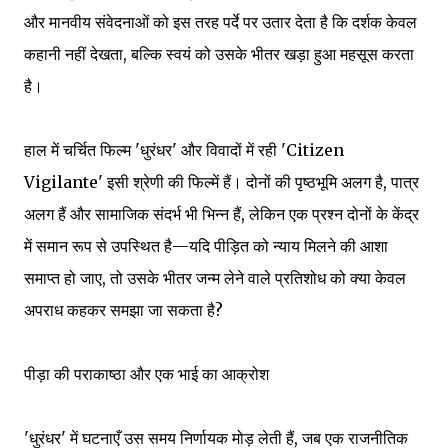
और मानवीय संवेदनाओं को इस तरह पर्दे पर उतार देता है कि दर्शक केवल
कहानी नहीं देखता, बल्कि स्वयं को उसके भीतर खड़ा हुआ महसूस करता
है।
हाल में चर्चित फिल्म 'धुरंधर' और विवादों में रही 'Citizen
Vigilante' इसी श्रेणी की फिल्में हैं। दोनों की पृष्ठभूमि अलग है, पात्र
अलग हैं और सामाजिक संदर्भ भी भिन्न हैं, लेकिन एक प्रश्न दोनों के केंद्र
में समान रूप से उपस्थित है—यदि पीड़ित को न्याय मिलने की आशा
समाप्त हो जाए, तो उसके भीतर जन्म लेने वाले प्रतिशोध को क्या केवल
अपराध कहकर समझा जा सकता है?
पीड़ा की पराकाष्ठा और एक भाई का आक्रोश
'धुरंधर' में घटनाएँ उस समय निर्णायक मोड़ लेती हैं, जब एक राजनीतिक