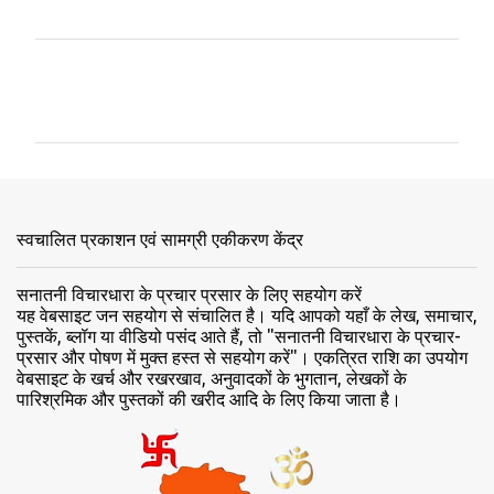
टि
प्प
णि
याँ
स्वचालित प्रकाशन एवं सामग्री एकीकरण केंद्र
सनातनी विचारधारा के प्रचार प्रसार के लिए सहयोग करें
यह वेबसाइट जन सहयोग से संचालित है। यदि आपको यहाँ के लेख, समाचार,
पुस्तकें, ब्लॉग या वीडियो पसंद आते हैं, तो "सनातनी विचारधारा के प्रचार-
प्रसार और पोषण में मुक्त हस्त से सहयोग करें"। एकत्रित राशि का उपयोग
वेबसाइट के खर्च और रखरखाव, अनुवादकों के भुगतान, लेखकों के
पारिश्रमिक और पुस्तकों की खरीद आदि के लिए किया जाता है।