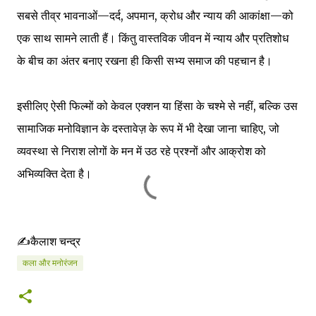
सबसे तीव्र भावनाओं—दर्द, अपमान, क्रोध और न्याय की आकांक्षा—को
एक साथ सामने लाती हैं। किंतु वास्तविक जीवन में न्याय और प्रतिशोध
के बीच का अंतर बनाए रखना ही किसी सभ्य समाज की पहचान है।
इसीलिए ऐसी फिल्मों को केवल एक्शन या हिंसा के चश्मे से नहीं, बल्कि उस
सामाजिक मनोविज्ञान के दस्तावेज़ के रूप में भी देखा जाना चाहिए, जो
व्यवस्था से निराश लोगों के मन में उठ रहे प्रश्नों और आक्रोश को
अभिव्यक्ति देता है।
✍️कैलाश चन्द्र
कला और मनोरंजन