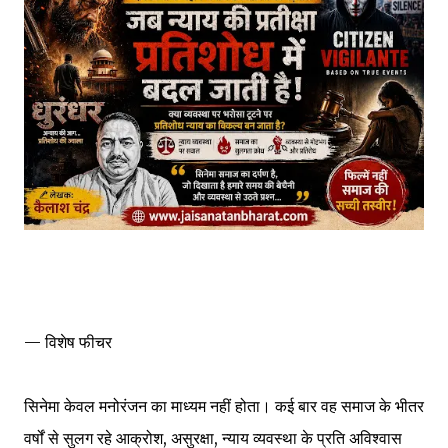
— विशेष फीचर
सिनेमा केवल मनोरंजन का माध्यम नहीं होता। कई बार वह समाज के भीतर
वर्षों से सुलग रहे आक्रोश, असुरक्षा, न्याय व्यवस्था के प्रति अविश्वास