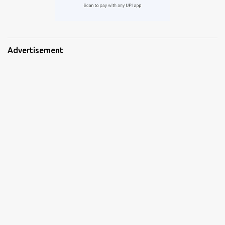
Advertisement