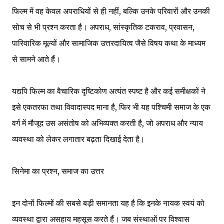
फिल्म में वह केवल अपराधियों से ही नहीं, बल्कि उनके परिवारों और उनकी
सोच से भी प्रश्न करता है। अपराध, सांस्कृतिक टकराव, प्रवासन,
पारिवारिक मूल्यों और सामाजिक उत्तरदायित्व जैसे विषय कथा के माध्यम
से सामने आते हैं।
यद्यपि फिल्म का वैचारिक दृष्टिकोण अत्यंत स्पष्ट है और कई समीक्षकों ने
इसे एकतरफा तथा विवादास्पद माना है, फिर भी यह पश्चिमी समाज के एक
वर्ग में मौजूद उस असंतोष को अभिव्यक्त करती है, जो अपराध और न्याय
व्यवस्था को लेकर लगातार बढ़ता दिखाई देता है।
सिनेमा का प्रश्न, समाज का उत्तर
इन दोनों फिल्मों की सबसे बड़ी समानता यह है कि इनके नायक स्वयं को
व्यवस्था द्वारा असहाय महसूस करते हैं। जब संस्थाओं पर विश्वास