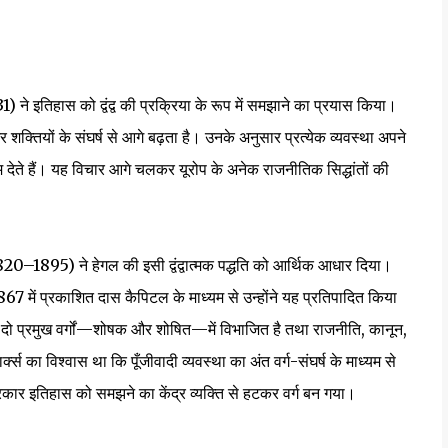
) ने इतिहास को द्वंद्व की प्रक्रिया के रूप में समझाने का प्रयास किया।
शक्तियों के संघर्ष से आगे बढ़ता है। उनके अनुसार प्रत्येक व्यवस्था अपने
म देते हैं। यह विचार आगे चलकर यूरोप के अनेक राजनीतिक सिद्धांतों की
 (1820–1895) ने हेगल की इसी द्वंद्वात्मक पद्धति को आर्थिक आधार दिया।
67 में प्रकाशित दास कैपिटल के माध्यम से उन्होंने यह प्रतिपादित किया
 दो प्रमुख वर्गों—शोषक और शोषित—में विभाजित है तथा राजनीति, कानून,
र्क्स का विश्वास था कि पूँजीवादी व्यवस्था का अंत वर्ग-संघर्ष के माध्यम से
ार इतिहास को समझने का केंद्र व्यक्ति से हटकर वर्ग बन गया।