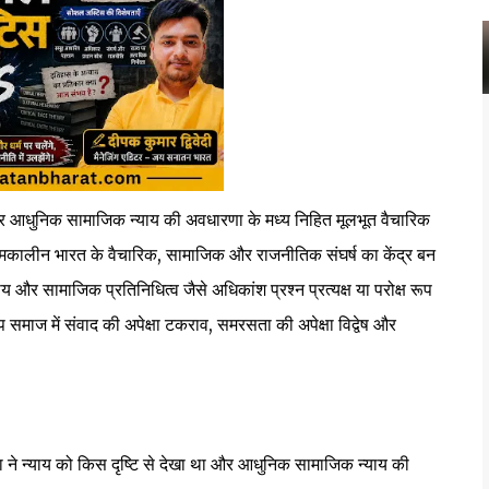
ा सत्य प्रकट होता है।
और आधुनिक सामाजिक न्याय की अवधारणा के मध्य निहित मूलभूत वैचारिक
 समकालीन भारत के वैचारिक, सामाजिक और राजनीतिक संघर्ष का केंद्र बन
और सामाजिक प्रतिनिधित्व जैसे अधिकांश प्रश्न प्रत्यक्ष या परोक्ष रूप
वरूप समाज में संवाद की अपेक्षा टकराव, समरसता की अपेक्षा विद्वेष और
ने न्याय को किस दृष्टि से देखा था और आधुनिक सामाजिक न्याय की