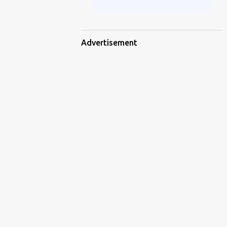
Advertisement