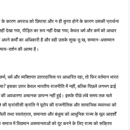
ोने के कारण अपराध को छिपाया और न ही कुत्ता होने के कारण उसकी प्रार्थना
ं देखा गया, पीड़ित का रूप नहीं देखा गया; केवल धर्म और कर्म को आधार
ष्य अपने कर्मों का अधिकारी है और वही उसके सुख-दुःख, सम्मान-असम्मान
्याय-दर्शन की आत्मा है।
कर्म, धर्म और व्यक्तिगत उत्तरदायित्व पर आधारित रहा, तो फिर वर्तमान भारत
या? इसका उत्तर केवल भारतीय राजनीति में नहीं, बल्कि पिछले लगभग ढाई
टिस की अवधारणा अचानक उत्पन्न नहीं हुई। इसके पीछे लंबे समय तक चले
 की फ्रांसीसी क्रांति ने यूरोप की राजनीतिक और सामाजिक व्यवस्था को
िली तथा स्वतंत्रता, समानता और बंधुत्व को आधुनिक राज्य के मूल आदर्शों
ि समाज में विद्यमान असमानताओं को दूर करने के लिए राज्य को सक्रिय