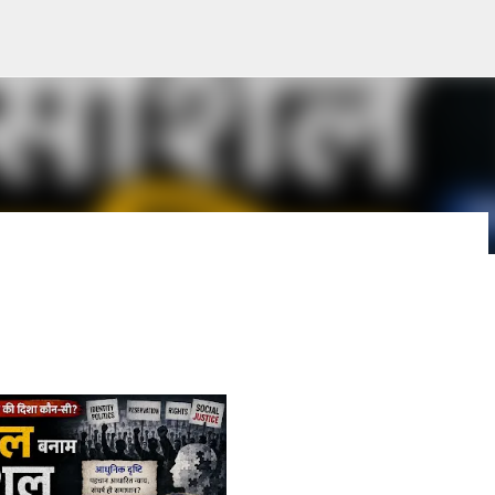
सीधे मुख्य सामग्री पर जाएं