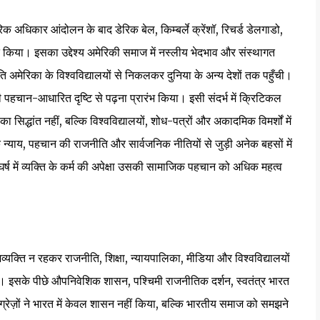
अधिकार आंदोलन के बाद डेरिक बेल, किम्बर्ले क्रेंशॉ, रिचर्ड डेलगाडो,
ित किया। इसका उद्देश्य अमेरिकी समाज में नस्लीय भेदभाव और संस्थागत
धति अमेरिका के विश्वविद्यालयों से निकलकर दुनिया के अन्य देशों तक पहुँची।
ी पहचान-आधारित दृष्टि से पढ़ना प्रारंभ किया। इसी संदर्भ में क्रिटिकल
द्धांत नहीं, बल्कि विश्वविद्यालयों, शोध-पत्रों और अकादमिक विमर्शों में
न्याय, पहचान की राजनीति और सार्वजनिक नीतियों से जुड़ी अनेक बहसों में
र्ष में व्यक्ति के कर्म की अपेक्षा उसकी सामाजिक पहचान को अधिक महत्व
क्ति न रहकर राजनीति, शिक्षा, न्यायपालिका, मीडिया और विश्वविद्यालयों
। इसके पीछे औपनिवेशिक शासन, पश्चिमी राजनीतिक दर्शन, स्वतंत्र भारत
ग्रेज़ों ने भारत में केवल शासन नहीं किया, बल्कि भारतीय समाज को समझने