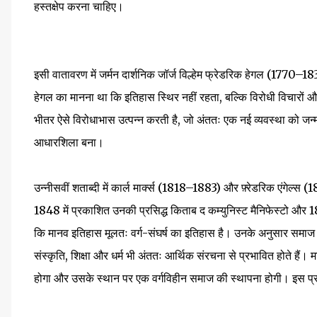
हस्तक्षेप करना चाहिए।
इसी वातावरण में जर्मन दार्शनिक जॉर्ज विल्हेम फ्रेडरिक हेगल (1770–1831
हेगल का मानना था कि इतिहास स्थिर नहीं रहता, बल्कि विरोधी विचारों और 
भीतर ऐसे विरोधाभास उत्पन्न करती है, जो अंततः एक नई व्यवस्था को जन्
आधारशिला बना।
उन्नीसवीं शताब्दी में कार्ल मार्क्स (1818–1883) और फ़्रेडरिक एंगेल्स
1848 में प्रकाशित उनकी प्रसिद्ध किताब द कम्युनिस्ट मैनिफेस्टो और 18
कि मानव इतिहास मूलतः वर्ग-संघर्ष का इतिहास है। उनके अनुसार समाज
संस्कृति, शिक्षा और धर्म भी अंततः आर्थिक संरचना से प्रभावित होते हैं। मा
होगा और उसके स्थान पर एक वर्गविहीन समाज की स्थापना होगी। इस प्रक