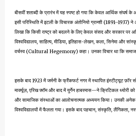
बीसवीं शताब्दी के प्रारंभ में यह स्पष्ट हो गया कि केवल आर्थिक संघर्ष क
इसी परिस्थिति में इटली के विचारक अंतोनियो ग्राम्शी (1891–1937) 
लिखा कि किसी राष्ट्र को बदलने के लिए केवल संसद और सरकार पर अधिकार 
विश्वविद्यालय, साहित्य, मीडिया, इतिहास-लेखन, कला, सिनेमा और सांस्कृ
वर्चस्व (Cultural Hegemony) कहा। उनका विचार था कि समाज पहले 
इसके बाद 1923 में जर्मनी के फ्रैंकफर्ट नगर में स्थापित इंस्टीट्यूट फ़ॉर 
मार्क्यूज़, एरिख फ़्रॉम और बाद में युर्गेन हाबरमास—ने क्रिटिकल थ्योरी को 
और सामाजिक संस्थाओं का आलोचनात्मक अध्ययन किया। उनकी अनेक किता
विश्वविद्यालयों में फैलता गया। इसके बाद पहचान, संस्कृति, लैंगिकत