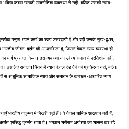
का भविष्य केवल उसकी राजनीतिक व्यवस्था से नहीं, बल्कि उसकी न्याय-
प्रत्येक मनुष्य अपने कर्मों का स्वयं उत्तरदायी है और वही उसके सुख-दुःख,
 भारतीय जीवन-दर्शन की आधारशिला है, जिसने केवल न्याय व्यवस्था ही
ना का मार्ग प्रशस्त किया। इस व्यवस्था का उद्देश्य समाज में प्रतिशोध नहीं,
 इसलिए सनातन चिंतन में न्याय केवल दंड देने की प्रक्रिया नहीं, बल्कि
है। यहीं से आधुनिक सामाजिक न्याय और सनातन के कर्मफल-आधारित न्याय
ँ भारतीय वाङ्मय में बिखरी पड़ी हैं। वे केवल धार्मिक आख्यान नहीं हैं,
 अत्यंत प्रसिद्ध प्रसंग आता है। भगवान श्रीराम अयोध्या का शासन कर रहे