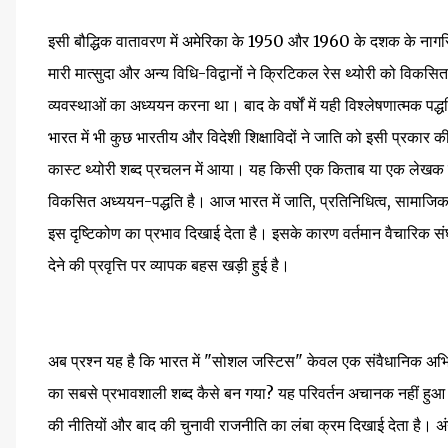
इसी बौद्धिक वातावरण में अमेरिका के 1950 और 1960 के दशक के नागरिक 
मारी मात्सुदा और अन्य विधि-विद्वानों ने क्रिटिकल रेस थ्योरी को विकस
व्यवस्थाओं का अध्ययन करना था। बाद के वर्षों में यही विश्लेषणात्मक पद्
भारत में भी कुछ भारतीय और विदेशी शिक्षाविदों ने जाति को इसी प्रकार क
कास्ट थ्योरी शब्द प्रचलन में आया। यह किसी एक किताब या एक लेखक का सि
विकसित अध्ययन-पद्धति है। आज भारत में जाति, प्रतिनिधित्व, सामाजिक 
इस दृष्टिकोण का प्रभाव दिखाई देता है। इसके कारण वर्तमान वैचारिक संघ
देने की प्रवृत्ति पर व्यापक बहस खड़ी हुई है।
अब प्रश्न यह है कि भारत में "सोशल जस्टिस" केवल एक संवैधानिक अभिव्य
का सबसे प्रभावशाली शब्द कैसे बन गया? यह परिवर्तन अचानक नहीं हुआ
की नीतियों और बाद की चुनावी राजनीति का लंबा क्रम दिखाई देता है। अं