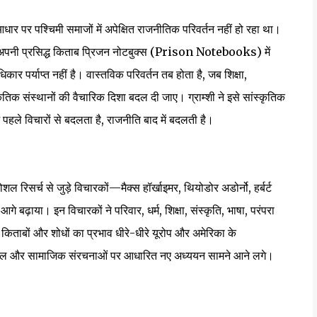
े आधार पर पश्चिमी समाजों में अपेक्षित राजनीतिक परिवर्तन नहीं हो रहा था।
ने अपनी प्रसिद्ध किताब प्रिजन नोटबुक्स (Prison Notebooks) में
पर्याप्त नहीं है। वास्तविक परिवर्तन तब होता है, जब शिक्षा,
तिक संस्थानों की वैचारिक दिशा बदल दी जाए। ग्राम्शी ने इसे सांस्कृतिक
विचारों से बदलता है, राजनीति बाद में बदलती है।
सोशल रिसर्च से जुड़े विचारकों—मैक्स हॉर्खाइमर, थियोडोर अडोर्नो, हर्बर्ट
आगे बढ़ाया। इन विचारकों ने परिवार, धर्म, शिक्षा, संस्कृति, भाषा, परंपरा
बों और शोधों का प्रभाव धीरे-धीरे यूरोप और अमेरिका के
ा, नस्ल और सामाजिक संरचनाओं पर आधारित नए अध्ययन सामने आने लगे।