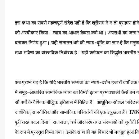
इस कथा का सबसे महत्वपूर्ण संदेश यही है कि श्रीराम ने न तो ब्राह्मण ह
को अस्वीकार किया। न्याय का आधार केवल कर्म था। अपराधी का जन्म नही
बनाकर निर्णय हुआ। यही सनातन धर्म की न्याय-दृष्टि का सार है कि मनु
तथा भविष्य का वास्तविक निर्धारक है। यही कर्मफल का सिद्धांत भारतीय न
अब प्रश्न यह है कि यदि भारतीय सभ्यता का न्याय-दर्शन हजारों वर्षों तक 
में समूह-आधारित सामाजिक न्याय का विमर्श इतना प्रभावशाली कैसे बन ग
सौ वर्षों के वैश्विक बौद्धिक इतिहास में निहित है। आधुनिक सोशल जस्
दार्शनिक, राजनीतिक और सामाजिक परिवर्तनों की एक श्रृंखला है। 1789
पूरी तरह बदल दिया। राजसत्ता, चर्च और परंपरागत संस्थाओं को चुनौती म
के रूप में प्रस्तुत किया गया। इसके साथ ही यह विचार भी मजबूत हुआ क