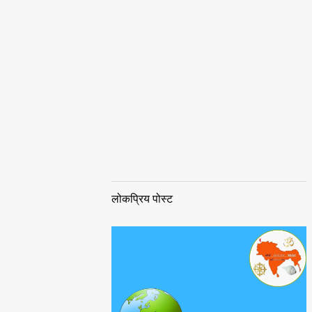
लोकप्रिय पोस्ट