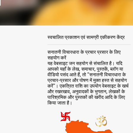
स्वचालित प्रकाशन एवं सामग्री एकीकरण केंद्र
सनातनी विचारधारा के प्रचार प्रसार के लिए
सहयोग करें
यह वेबसाइट जन सहयोग से संचालित है। यदि
आपको यहाँ के लेख, समाचार, पुस्तकें, ब्लॉग या
वीडियो पसंद आते हैं, तो "सनातनी विचारधारा के
प्रचार-प्रसार और पोषण में मुक्त हस्त से सहयोग
करें"। एकत्रित राशि का उपयोग वेबसाइट के खर्च
और रखरखाव, अनुवादकों के भुगतान, लेखकों के
पारिश्रमिक और पुस्तकों की खरीद आदि के लिए
किया जाता है।