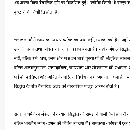
अवधारणा किस वैचारिक भूमि पर विकसित हुई। क्योंकि किसी भी राष्ट्र 
दृष्टि से भी निर्धारित होता है।
सनातन धर्म में न्याय का आधार व्यक्ति का जन्म नहीं, उसका कर्म है। यहाँ 
उन्नति-पतन तथा जीवन-यात्रा का कारण बनता है। यही कर्मफल सिद्धांत
नहीं, बल्कि धर्म, अर्थ, काम और मोक्ष इन चारों पुरुषार्थों की संतुलित साध
बल्कि आत्मानुशासन, उत्तरदायित्व, समरसता और लोकमंगल की स्थापना था।
धर्म की प्रतिष्ठा और व्यक्ति के चरित्र-निर्माण का माध्यम माना गया 
सिद्धांत के बीच वैचारिक अंतर की वास्तविक यात्रा आरम्भ होती है।
सनातन धर्म के कर्मफल और न्याय सिद्धांत को समझाने वाली ऐसी हजारों कथाए
बल्कि भारतीय न्याय-दर्शन की जीवंत व्याख्या हैं। रामकथा-परंपरा में एक