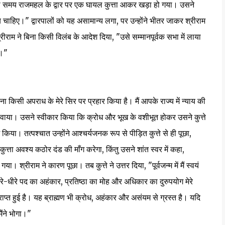
 उसी समय राजमहल के द्वार पर एक घायल कुत्ता आकर खड़ा हो गया। उसने
्याय चाहिए।" द्वारपालों को यह असामान्य लगा, पर उन्होंने भीतर जाकर श्रीराम
रीराम ने बिना किसी विलंब के आदेश दिया, "उसे सम्मानपूर्वक सभा में लाया
ै।"
ना किसी अपराध के मेरे सिर पर प्रहार किया है। मैं आपके राज्य में न्याय की
लवाया। उसने स्वीकार किया कि क्रोध और भूख के वशीभूत होकर उसने कुत्ते
िया। तत्पश्चात उन्होंने आश्चर्यजनक रूप से पीड़ित कुत्ते से ही पूछा,
्ता अवश्य कठोर दंड की माँग करेगा, किंतु उसने शांत स्वर में कहा,
 श्रीराम ने कारण पूछा। तब कुत्ते ने उत्तर दिया, "पूर्वजन्म में मैं स्वयं
ु धीरे-धीरे पद का अहंकार, प्रतिष्ठा का मोह और अधिकार का दुरुपयोग मेरे
ाप्त हुई है। यह ब्राह्मण भी क्रोध, अहंकार और असंयम से ग्रस्त है। यदि
ैंने भोगा।"