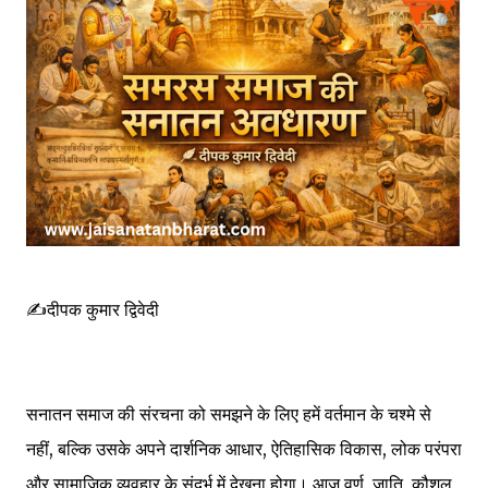
✍️दीपक कुमार द्विवेदी
सनातन समाज की संरचना को समझने के लिए हमें वर्तमान के चश्मे से
नहीं, बल्कि उसके अपने दार्शनिक आधार, ऐतिहासिक विकास, लोक परंपरा
और सामाजिक व्यवहार के संदर्भ में देखना होगा। आज वर्ण, जाति, कौशल,