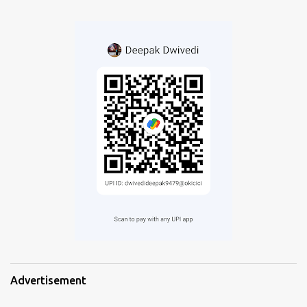
Advertisement