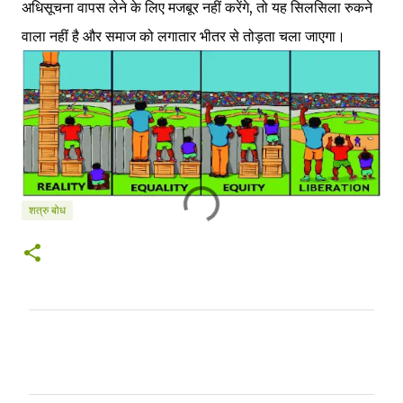
अधिसूचना वापस लेने के लिए मजबूर नहीं करेंगे, तो यह सिलसिला रुकने
वाला नहीं है और समाज को लगातार भीतर से तोड़ता चला जाएगा।
शत्रु बोध
टि
प्प
णि