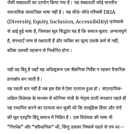
जैसी शब्दावली का प्रयोग किया गया है। यह शब्दावली कोई भारतीय
स्वाभाविक सामाजिक भाषा नहीं है। यह सीधे-सीधे पश्चिमी DEIA
(Diversity, Equity, Inclusion, Accessibility) फ्रेमवर्क
से आई हुई भाषा है, जिसका मूल सिद्धांत यह है कि समाज मूलतः अन्यायपूर्ण
है, संस्थाएँ जन्म से पक्षपाती हैं और व्यक्ति का मूल्य उसके कर्म से नहीं,
बल्कि उसकी पहचान से निर्धारित होगा।
यही वह बिंदु है जहाँ यह अधिसूचना एक शैक्षणिक निर्देश न रहकर वैचारिक
हस्तक्षेप बन जाती है।
यह पहली बार नहीं है जब इस देश में ऐसा प्रयास हुआ हो। संप्रदायिक-
लक्षित विधेयक के माध्यम से सोनिया गांधी के नेतृत्व वाली सरकार पहले ही
यह स्थापित करने का प्रयास कर चुकी थी कि सामूहिक हिंसा और दंगों
की मूल प्रवृत्ति हिंदू समाज में निहित है। उस विधेयक की भाषा भी
“निरपेक्ष” और “संवैधानिक” थी, किंतु उसका निष्कर्ष पहले से तय था—