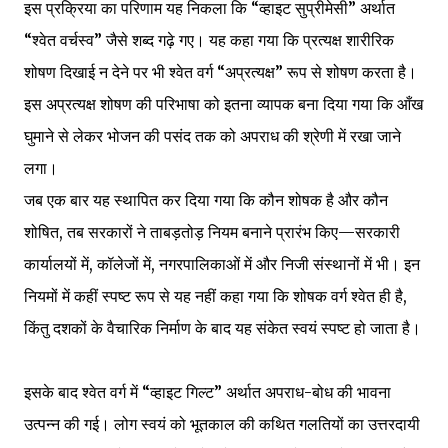
इस प्रक्रिया का परिणाम यह निकला कि “व्हाइट सुप्रीमेसी” अर्थात
“श्वेत वर्चस्व” जैसे शब्द गढ़े गए। यह कहा गया कि प्रत्यक्ष शारीरिक
शोषण दिखाई न देने पर भी श्वेत वर्ग “अप्रत्यक्ष” रूप से शोषण करता है।
इस अप्रत्यक्ष शोषण की परिभाषा को इतना व्यापक बना दिया गया कि आँख
घुमाने से लेकर भोजन की पसंद तक को अपराध की श्रेणी में रखा जाने
लगा।
जब एक बार यह स्थापित कर दिया गया कि कौन शोषक है और कौन
शोषित, तब सरकारों ने ताबड़तोड़ नियम बनाने प्रारंभ किए—सरकारी
कार्यालयों में, कॉलेजों में, नगरपालिकाओं में और निजी संस्थानों में भी। इन
नियमों में कहीं स्पष्ट रूप से यह नहीं कहा गया कि शोषक वर्ग श्वेत ही है,
किंतु दशकों के वैचारिक निर्माण के बाद यह संकेत स्वयं स्पष्ट हो जाता है।
इसके बाद श्वेत वर्ग में “व्हाइट गिल्ट” अर्थात अपराध-बोध की भावना
उत्पन्न की गई। लोग स्वयं को भूतकाल की कथित गलतियों का उत्तरदायी