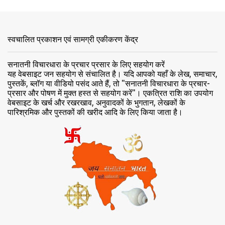
याँ
स्वचालित प्रकाशन एवं सामग्री एकीकरण केंद्र
सनातनी विचारधारा के प्रचार प्रसार के लिए सहयोग करें
यह वेबसाइट जन सहयोग से संचालित है। यदि आपको यहाँ के लेख, समाचार,
पुस्तकें, ब्लॉग या वीडियो पसंद आते हैं, तो "सनातनी विचारधारा के प्रचार-
प्रसार और पोषण में मुक्त हस्त से सहयोग करें"। एकत्रित राशि का उपयोग
वेबसाइट के खर्च और रखरखाव, अनुवादकों के भुगतान, लेखकों के
पारिश्रमिक और पुस्तकों की खरीद आदि के लिए किया जाता है।