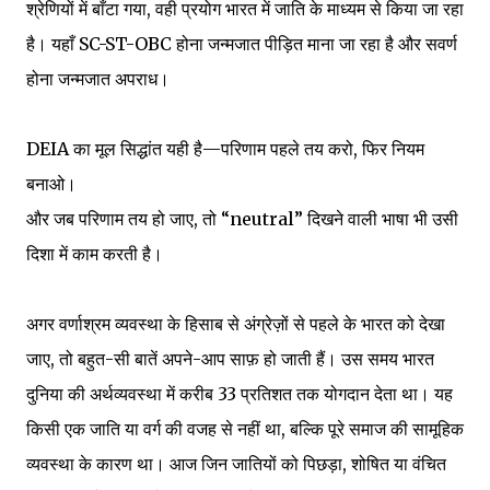
श्रेणियों में बाँटा गया, वही प्रयोग भारत में जाति के माध्यम से किया जा रहा
है। यहाँ SC-ST-OBC होना जन्मजात पीड़ित माना जा रहा है और सवर्ण
होना जन्मजात अपराध।
DEIA का मूल सिद्धांत यही है—परिणाम पहले तय करो, फिर नियम
बनाओ।
और जब परिणाम तय हो जाए, तो “neutral” दिखने वाली भाषा भी उसी
दिशा में काम करती है।
अगर वर्णाश्रम व्यवस्था के हिसाब से अंग्रेज़ों से पहले के भारत को देखा
जाए, तो बहुत-सी बातें अपने-आप साफ़ हो जाती हैं। उस समय भारत
दुनिया की अर्थव्यवस्था में करीब 33 प्रतिशत तक योगदान देता था। यह
किसी एक जाति या वर्ग की वजह से नहीं था, बल्कि पूरे समाज की सामूहिक
व्यवस्था के कारण था। आज जिन जातियों को पिछड़ा, शोषित या वंचित