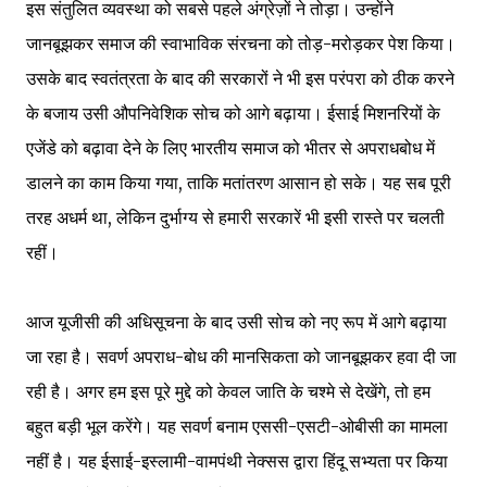
इस संतुलित व्यवस्था को सबसे पहले अंग्रेज़ों ने तोड़ा। उन्होंने
जानबूझकर समाज की स्वाभाविक संरचना को तोड़-मरोड़कर पेश किया।
उसके बाद स्वतंत्रता के बाद की सरकारों ने भी इस परंपरा को ठीक करने
के बजाय उसी औपनिवेशिक सोच को आगे बढ़ाया। ईसाई मिशनरियों के
एजेंडे को बढ़ावा देने के लिए भारतीय समाज को भीतर से अपराधबोध में
डालने का काम किया गया, ताकि मतांतरण आसान हो सके। यह सब पूरी
तरह अधर्म था, लेकिन दुर्भाग्य से हमारी सरकारें भी इसी रास्ते पर चलती
रहीं।
आज यूजीसी की अधिसूचना के बाद उसी सोच को नए रूप में आगे बढ़ाया
जा रहा है। सवर्ण अपराध-बोध की मानसिकता को जानबूझकर हवा दी जा
रही है। अगर हम इस पूरे मुद्दे को केवल जाति के चश्मे से देखेंगे, तो हम
बहुत बड़ी भूल करेंगे। यह सवर्ण बनाम एससी-एसटी-ओबीसी का मामला
नहीं है। यह ईसाई-इस्लामी-वामपंथी नेक्सस द्वारा हिंदू सभ्यता पर किया