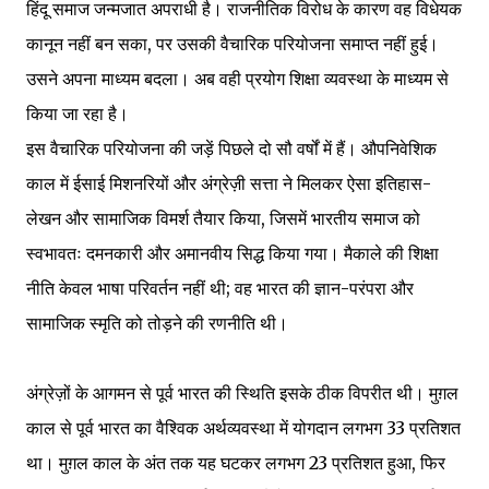
हिंदू समाज जन्मजात अपराधी है। राजनीतिक विरोध के कारण वह विधेयक
कानून नहीं बन सका, पर उसकी वैचारिक परियोजना समाप्त नहीं हुई।
उसने अपना माध्यम बदला। अब वही प्रयोग शिक्षा व्यवस्था के माध्यम से
किया जा रहा है।
इस वैचारिक परियोजना की जड़ें पिछले दो सौ वर्षों में हैं। औपनिवेशिक
काल में ईसाई मिशनरियों और अंग्रेज़ी सत्ता ने मिलकर ऐसा इतिहास-
लेखन और सामाजिक विमर्श तैयार किया, जिसमें भारतीय समाज को
स्वभावतः दमनकारी और अमानवीय सिद्ध किया गया। मैकाले की शिक्षा
नीति केवल भाषा परिवर्तन नहीं थी; वह भारत की ज्ञान-परंपरा और
सामाजिक स्मृति को तोड़ने की रणनीति थी।
अंग्रेज़ों के आगमन से पूर्व भारत की स्थिति इसके ठीक विपरीत थी। मुग़ल
काल से पूर्व भारत का वैश्विक अर्थव्यवस्था में योगदान लगभग 33 प्रतिशत
था। मुग़ल काल के अंत तक यह घटकर लगभग 23 प्रतिशत हुआ, फिर