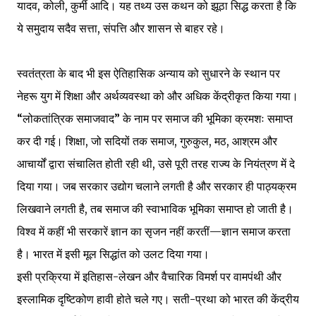
यादव, कोली, कुर्मी आदि। यह तथ्य उस कथन को झूठा सिद्ध करता है कि
ये समुदाय सदैव सत्ता, संपत्ति और शासन से बाहर रहे।
स्वतंत्रता के बाद भी इस ऐतिहासिक अन्याय को सुधारने के स्थान पर
नेहरू युग में शिक्षा और अर्थव्यवस्था को और अधिक केंद्रीकृत किया गया।
“लोकतांत्रिक समाजवाद” के नाम पर समाज की भूमिका क्रमशः समाप्त
कर दी गई। शिक्षा, जो सदियों तक समाज, गुरुकुल, मठ, आश्रम और
आचार्यों द्वारा संचालित होती रही थी, उसे पूरी तरह राज्य के नियंत्रण में दे
दिया गया। जब सरकार उद्योग चलाने लगती है और सरकार ही पाठ्यक्रम
लिखवाने लगती है, तब समाज की स्वाभाविक भूमिका समाप्त हो जाती है।
विश्व में कहीं भी सरकारें ज्ञान का सृजन नहीं करतीं—ज्ञान समाज करता
है। भारत में इसी मूल सिद्धांत को उलट दिया गया।
इसी प्रक्रिया में इतिहास-लेखन और वैचारिक विमर्श पर वामपंथी और
इस्लामिक दृष्टिकोण हावी होते चले गए। सती-प्रथा को भारत की केंद्रीय