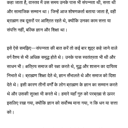
कहा जाता है, वास्तव में उस समय उनके पास भी संपन्नता थी, सत्ता थी
और सामाजिक सम्मान था। जिन्हें आज शोषणकर्ता बताया जाता है, वही
ब्राह्मण तब दूसरों पर आश्रित रहते थे, क्योंकि उनका काम सत्ता या
संपत्ति नहीं, बल्कि ज्ञान और शिक्षा था।
इसे ऐसे समझिए—संपन्नता की बात करें तो कई बार शूद्र कहे जाने वाले
वर्ग वैश्य से भी अधिक समृद्ध होते थे। उनके पास स्वतंत्रता भी थी और
साधन भी। क्षत्रिय समाज की रक्षा करते थे, युद्ध और शासन का दायित्व
निभाते थे। ब्राह्मण शिक्षा देते थे, ज्ञान सँभालते थे और समाज को दिशा
देते थे। इसी कारण तीनों वर्णों के लोग ब्राह्मण के ज्ञान का सम्मान करते
थे और उसकी सुरक्षा भी करते थे। हमारे यहाँ गुरु को परब्रह्म से ऊपर
इसलिए रखा गया, क्योंकि ज्ञान को सर्वोच्च माना गया, न कि धन या सत्ता
को।