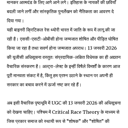
मानकर आत्मदंड के लिए आगे आने लगे। इतिहास के नायकों की छवियाँ
बदली जाने लगीं और सांस्कृतिक पुनर्लेखन को नैतिकता का आवरण दे
दिया गया।
यही बाइनरी क्रिटिकल रेस थ्योरी भारत में जाति के रूप में लागू की जा
रही है। एससी-एसटी-ओबीसी होना जन्मजात शोषित और पीड़ित घोषित
किया जा रहा है तथा सवर्ण होना जन्मजात अपराध। 13 जनवरी 2026
की यूजीसी अधिसूचना वस्तुतः संप्रदायिक-लक्षित विधेयक का ही अद्यतन
वैचारिक संस्करण है। अल्ट्रा-लेफ्ट के इन्हीं विषैले विमर्शों के कारण आज
पूरी मानवता संकट में है, किंतु हम प्रश्न उठाने के स्थान पर अपनी ही
सरकार का बचाव करने में ऊर्जा नष्ट कर रहे हैं।
अब इसी वैचारिक पृष्ठभूमि में UGC की 13 जनवरी 2026 की अधिसूचना
को देखना चाहिए। पश्चिम में Critical Race Theory के माध्यम से
जिस प्रकार समाज को स्थायी रूप से “शोषक” और “शोषित” की