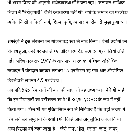
भी भारत विश्व की अग्रणी अर्थव्यवस्थाओं में बना रहा। सनातन आर्थिक
चिंतन में “बेरोज़गारी” जैसी अवधारणा नहीं थी, क्योंकि समाज का प्रत्येक
व्यक्ति किसी न किसी कर्म, शिल्प, कृषि, व्यापार या सेवा से जुड़ा हुआ था।
अंग्रेज़ों ने इस संरचना को योजनाबद्ध रूप से नष्ट किया। देसी उद्योगों का
विनाश हुआ, कारीगर उजाड़े गए, और पारंपरिक उत्पादन प्रणालियाँ तोड़ी
गईं। परिणामस्वरूप 1947 के आसपास भारत का वैश्विक औद्योगिक
उत्पादन में योगदान घटकर लगभग 1.5 प्रतिशत रह गया और औद्योगिक
हिस्सेदारी लगभग 4.5 प्रतिशत।
अब यदि 545 रियासतों की बात की जाए, तो यह तथ्य ध्यान देने योग्य है
कि इन रियासतों का वर्गीकरण कभी भी SC/ST/OBC के रूप में नहीं
किया गया। फिर भी यह ऐतिहासिक रूप से निर्विवाद है कि बड़ी संख्या में
रियासतें उन समुदायों के अधीन थीं जिन्हें आज अनुसूचित जनजाति या
अन्य पिछड़ा वर्ग कहा जाता है—जैसे गोंड, भील, मराठा, जाट, नायर,