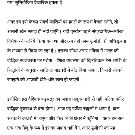
गया सुनियोजित वैचारिक हमला है।
अगर हम इसे केवल सवर्ण जातियों पर हमले के रूप में देखने लगेंगे, तो
असली खेल समझ ही नहीं पाएँगे। यही प्रयोग पहले संप्रदायिक-लक्षित
विधेयक के ज़रिये किया गया था और अब वही काम यूजीसी की अधिसूचना
के माध्यम से किया जा रहा है। इसका सीधा असर भविष्य में भारत की
बौद्धिक स्वतंत्रता पर पड़ेगा। शिक्षा व्यवस्था को क्रिटिकल रेस थ्योरी के
सिद्धांतों के अनुसार जातिगत बाइनरी में बाँट दिया जाएगा, जिससे सोचने-
समझने की आज़ादी धीरे-धीरे खत्म हो जाएगी।
इसीलिए इस वैश्विक षड्यंत्र का जवाब भावुक नारों से नहीं, बल्कि गंभीर
बौद्धिक पुरुषार्थ से देना होगा। आज यह एजेंडा स्कूलों में आया है, कल
सरकारी दफ्तरों में जाएगा और फिर निजी क्षेत्र में पहुँचेगा। अगर हम सब
एक-एक हिंदू के रूप में इसका जवाब नहीं देंगे, अगर यूजीसी को यह