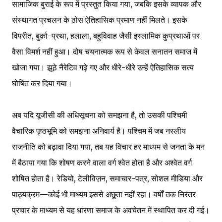
सामाजिक बुराई के रूप में प्रस्तुत किया गया, जबकि इसके व्यापक और
संस्थागत प्रचलन के ठोस ऐतिहासिक प्रमाण नहीं मिलते। इसके
विपरीत, बुर्क़ा-प्रथा, हलाला, बहुविवाह जैसी इस्लामिक कुप्रथाओं पर
वैसा विमर्श नहीं हुआ। दोष चयनात्मक रूप से केवल सनातन समाज में
खोजा गया। झूठे नैरेटिव गढ़े गए और धीरे-धीरे उन्हें ऐतिहासिक सत्य
घोषित कर दिया गया।
अब यदि यूजीसी की अधिसूचना को समझना है, तो उसकी पश्चिमी
वैचारिक पृष्ठभूमि को समझना अनिवार्य है। पश्चिम में जब नस्लीय
राजनीति को बढ़ावा दिया गया, तब यह विचार हर माध्यम से जनता के मन
में बैठाया गया कि शोषण करने वाला वर्ग श्वेत होता है और अश्वेत वर्ग
शोषित होता है। रेडियो, टेलीविज़न, समाचार-पत्र, सोशल मीडिया और
पाठ्यक्रम—कोई भी माध्यम इससे अछूता नहीं रहा। वर्षों तक निरंतर
प्रचार के माध्यम से यह धारणा समाज के अवचेतन में स्थापित कर दी गई।