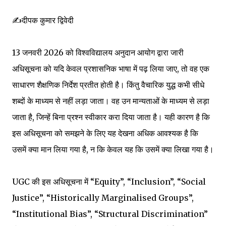
✍️दीपक कुमार द्विवेदी
13 जनवरी 2026 को विश्वविद्यालय अनुदान आयोग द्वारा जारी
अधिसूचना को यदि केवल प्रशासनिक भाषा में पढ़ लिया जाए, तो वह एक
साधारण शैक्षणिक निर्देश प्रतीत होती है। किंतु वैचारिक युद्ध कभी सीधे
शब्दों के माध्यम से नहीं लड़ा जाता। वह उन मान्यताओं के माध्यम से लड़ा
जाता है, जिन्हें बिना प्रश्न स्वीकार करा दिया जाता है। यही कारण है कि
इस अधिसूचना को समझने के लिए यह देखना अधिक आवश्यक है कि
उसमें क्या मान लिया गया है, न कि केवल यह कि उसमें क्या लिखा गया है।
UGC की इस अधिसूचना में “Equity”, “Inclusion”, “Social
Justice”, “Historically Marginalised Groups”,
“Institutional Bias”, “Structural Discrimination”