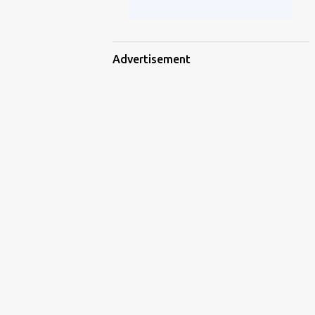
Advertisement