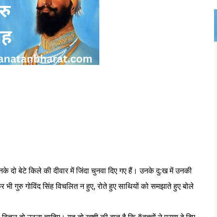
ा सत्य प्रकट होता है।
टे किले की दीवार में जिंदा चुनवा दिए गए हैं। उनके दु:ख में उनकी
भी गुरु गोविंद सिंह विचलित न हुए, रोते हुए साथियों को समझाते हुए बोले