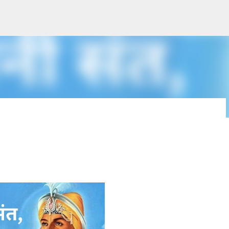
सीधे मुख्य सामग्री पर जाएं