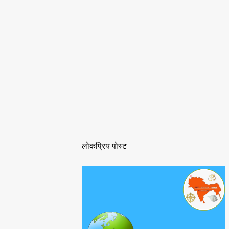
लोकप्रिय पोस्ट