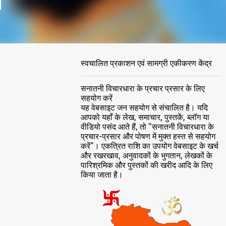
स्वचालित प्रकाशन एवं सामग्री एकीकरण केंद्र
सनातनी विचारधारा के प्रचार प्रसार के लिए
सहयोग करें
यह वेबसाइट जन सहयोग से संचालित है। यदि
आपको यहाँ के लेख, समाचार, पुस्तकें, ब्लॉग या
वीडियो पसंद आते हैं, तो "सनातनी विचारधारा के
प्रचार-प्रसार और पोषण में मुक्त हस्त से सहयोग
करें"। एकत्रित राशि का उपयोग वेबसाइट के खर्च
और रखरखाव, अनुवादकों के भुगतान, लेखकों के
पारिश्रमिक और पुस्तकों की खरीद आदि के लिए
किया जाता है।