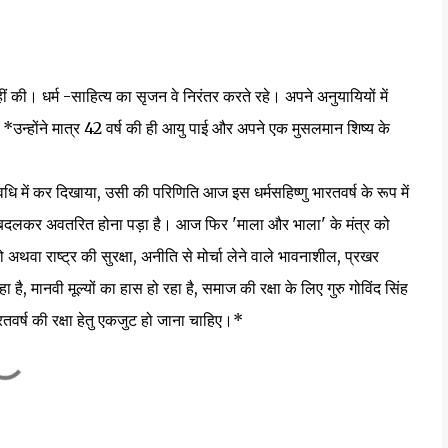
। धर्म -साहित्य का सृजन वे निरंतर करते रहे। अपने अनुयायियों में
। *उन्होंने मात्र 42 वर्ष की ही आयु पाई और अपने एक मुसलमान शिष्य के
ं कर दिखाया, उसी की परिणिति आज इस धर्मसहिष्णु भारतवर्ष के रूप में
- बदलकर अवतरित होना पड़ा है। आज फिर 'माला और भाला' के मंत्र को
 अथवा राष्ट्र की सुरक्षा, अनीति से मोर्चा लेने वाले भावनाशील, प्रखर
 मानवी मूल्यों का हास हो रहा है, समाज की रक्षा के लिए गुरु गोविंद सिंह
ारतवर्ष की रक्षा हेतु एकजुट हो जाना चाहिए।*