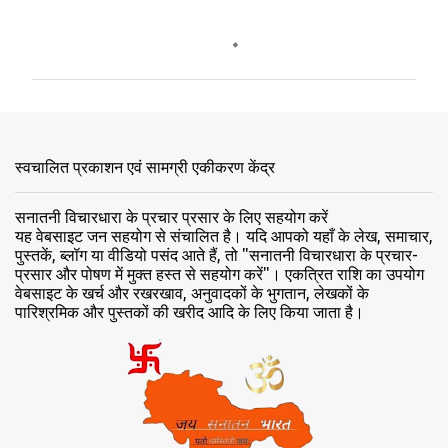
टि
प्प
णि
याँ
स्वचालित प्रकाशन एवं सामग्री एकीकरण केंद्र
सनातनी विचारधारा के प्रचार प्रसार के लिए सहयोग करें
यह वेबसाइट जन सहयोग से संचालित है। यदि आपको यहाँ के लेख, समाचार,
पुस्तकें, ब्लॉग या वीडियो पसंद आते हैं, तो "सनातनी विचारधारा के प्रचार-
प्रसार और पोषण में मुक्त हस्त से सहयोग करें"। एकत्रित राशि का उपयोग
वेबसाइट के खर्च और रखरखाव, अनुवादकों के भुगतान, लेखकों के
पारिश्रमिक और पुस्तकों की खरीद आदि के लिए किया जाता है।