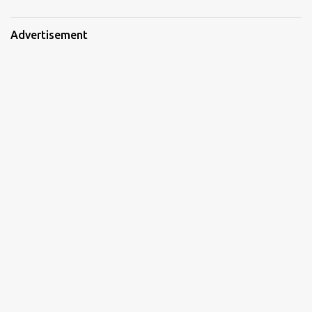
Advertisement