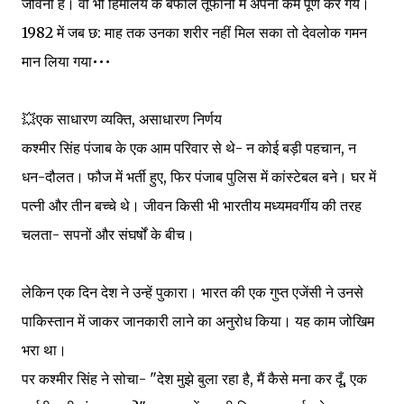
जीवनी है। वो भी हिमालय के बर्फीले तूफानों में अपना कर्म पूर्ण कर गये।
1982 में जब छ: माह तक उनका शरीर नहीं मिल सका तो देवलोक गमन
मान लिया गया•••
💥एक साधारण व्यक्ति, असाधारण निर्णय
कश्मीर सिंह पंजाब के एक आम परिवार से थे- न कोई बड़ी पहचान, न
धन-दौलत। फौज में भर्ती हुए, फिर पंजाब पुलिस में कांस्टेबल बने। घर में
पत्नी और तीन बच्चे थे। जीवन किसी भी भारतीय मध्यमवर्गीय की तरह
चलता- सपनों और संघर्षों के बीच।
लेकिन एक दिन देश ने उन्हें पुकारा। भारत की एक गुप्त एजेंसी ने उनसे
पाकिस्तान में जाकर जानकारी लाने का अनुरोध किया। यह काम जोखिम
भरा था।
पर कश्मीर सिंह ने सोचा- "देश मुझे बुला रहा है, मैं कैसे मना कर दूँ, एक