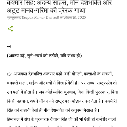
कश्मीर सिंह: अदम्य साहस, मौन देशभक्ति और
अटूट मानव-गरिमा की प्रेरक गाथा
प्रस्तुतकर्ता
Deepak Kumar Dwivedi
को
दिसंबर 10, 2025
🎯
(अवश्य पढ़ें, सुने-स्वयं को टटोले, यदि संभव हो)
👉 आजकल देशभक्ति अकसर बड़ी-बड़ी बोगलों, वक्ताओं के भाषणों,
चमकते माला, माईक और मंचों में दिखाई देती है। पर सच्चा राष्ट्रप्रेम तो
उन पलों में होता है। जब कोई व्यक्ति चुपचाप, बिना किसी पुरस्कार, बिना
किसी पहचान, अपने जीवन को राष्ट्र पर न्योछावर कर देता है। कश्मीरी
सिंह की कहानी ऐसी ही मौन देशभक्ति की अनुपम मिसाल है।
हिमाचल में संघ के प्रचारक दीवान सिंह जी की भी ऐसी ही कर्मवीर वाली