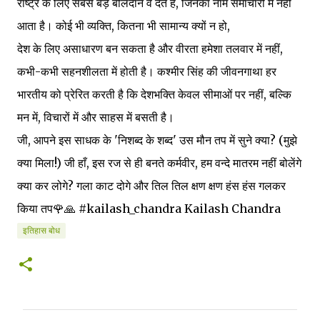
राष्ट्र के लिए सबसे बड़े बलिदान वे देते हैं, जिनका नाम समाचारों में नहीं
आता है। कोई भी व्यक्ति, कितना भी सामान्य क्यों न हो,
देश के लिए असाधारण बन सकता है और वीरता हमेशा तलवार में नहीं,
कभी-कभी सहनशीलता में होती है। कश्मीर सिंह की जीवनगाथा हर
भारतीय को प्रेरित करती है कि देशभक्ति केवल सीमाओं पर नहीं, बल्कि
मन में, विचारों में और साहस में बसती है।
जी, आपने इस साधक के 'निशब्द के शब्द' उस मौन तप में सुने क्या? (मुझे
क्या मिला!) जी हाँ, इस रज से ही बनते कर्मवीर, हम वन्दे मातरम नहीं बोलेंगे
क्या कर लोगे? गला काट दोगे और तिल तिल क्षण क्षण हंस हंस गलकर
किया तप🌹🙏 #kailash_chandra Kailash Chandra
इतिहास बोध