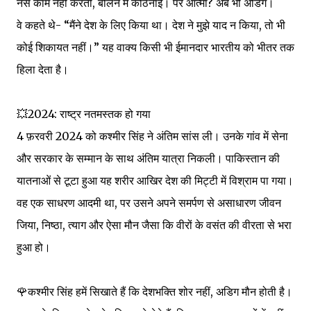
नसें काम नहीं करतीं, बोलने में कठिनाई। पर आत्मा? अब भी अडिग।
वे कहते थे- “मैंने देश के लिए किया था। देश ने मुझे याद न किया, तो भी
कोई शिकायत नहीं।” यह वाक्य किसी भी ईमानदार भारतीय को भीतर तक
हिला देता है।
💥2024: राष्ट्र नतमस्तक हो गया
4 फ़रवरी 2024 को कश्मीर सिंह ने अंतिम सांस ली। उनके गांव में सेना
और सरकार के सम्मान के साथ अंतिम यात्रा निकली। पाकिस्तान की
यातनाओं से टूटा हुआ यह शरीर आखिर देश की मिट्टी में विश्राम पा गया।
वह एक साधरण आदमी था, पर उसने अपने समर्पण से असाधारण जीवन
जिया, निष्ठा, त्याग और ऐसा मौन जैसा कि वीरों के वसंत की वीरता से भरा
हुआ हो।
🌹कश्मीर सिंह हमें सिखाते हैं कि देशभक्ति शोर नहीं, अडिग मौन होती है।