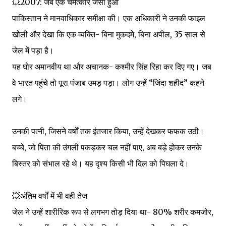
💥2007: जब एक चमत्कार जैसा हुआ
पाकिस्तान ने मानवाधिकार समीक्षा की। एक अधिकारी ने उनकी फाइल
खोली और देखा कि एक व्यक्ति- बिना मुकदमे, बिना अपील, 35 साल से
जेल में पड़ा है।
यह घोर अमानवीय था और अचानक- कश्मीर सिंह रिहा कर दिए गए। जब
वे भारत पहुंचे तो पूरा पंजाब उमड़ पड़ा। लोग उन्हें “जिंदा शहीद” कहने
लगे।
उनकी पत्नी, जिसने वर्षों तक इंतजार किया, उन्हें देखकर फफक उठी।
बच्चे, जो पिता की उंगली पकड़कर चल नहीं पाए, अब बड़े होकर उनके
बिस्तर को संभाल रहे थे। यह दृश्य किसी भी दिल को पिघला दे।
💥अंतिम वर्षों में भी वही तेज
जेल ने उन्हें शारीरिक रूप से लगभग तोड़ दिया था- 80% शरीर कमजोर,