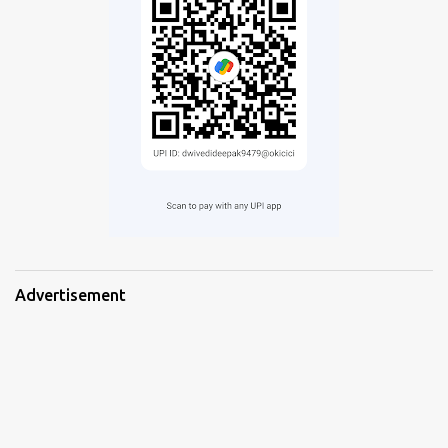
Advertisement