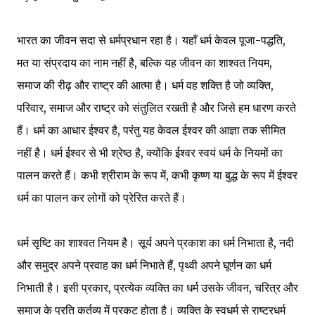
भारत का जीवन सदा से धर्मप्रधान रहा है। यहाँ धर्म केवल पूजा-पद्धति,
मत या संप्रदाय का नाम नहीं है, बल्कि यह जीवन का शाश्वत नियम,
समाज की रीढ़ और राष्ट्र की आत्मा है। धर्म वह शक्ति है जो व्यक्ति,
परिवार, समाज और राष्ट्र को संतुलित रखती है और जिसे हम धारण करते
हैं। धर्म का आधार ईश्वर है, परंतु यह केवल ईश्वर की आज्ञा तक सीमित
नहीं है। धर्म ईश्वर से भी श्रेष्ठ है, क्योंकि ईश्वर स्वयं धर्म के नियमों का
पालन करते हैं। कभी श्रीराम के रूप में, कभी कृष्ण या बुद्ध के रूप में ईश्वर
धर्म का पालन कर लोगों को प्रेरित करते हैं।
धर्म सृष्टि का शाश्वत नियम है। सूर्य अपने प्रकाश का धर्म निभाता है, नदी
और समुद्र अपने प्रवाह का धर्म निभाते हैं, पृथ्वी अपने घूर्णन का धर्म
निभाती है। इसी प्रकार, प्रत्येक व्यक्ति का धर्म उसके जीवन, चरित्र और
समाज के प्रति कर्तव्य में प्रकट होता है। व्यक्ति के स्वधर्म से राष्ट्रधर्म