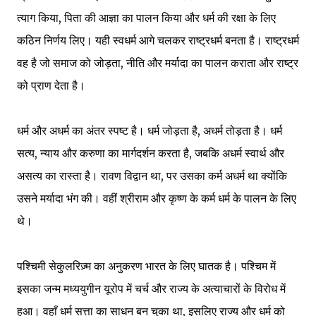
त्याग किया, पिता की आज्ञा का पालन किया और धर्म की रक्षा के लिए
कठिन निर्णय लिए। यही स्वधर्म आगे चलकर राष्ट्रधर्म बनता है। राष्ट्रधर्म
वह है जो समाज को जोड़ता, नीति और मर्यादा का पालन कराता और राष्ट्र
को प्राण देता है।
धर्म और अधर्म का अंतर स्पष्ट है। धर्म जोड़ता है, अधर्म तोड़ता है। धर्म
सत्य, न्याय और करुणा का मार्गदर्शन करता है, जबकि अधर्म स्वार्थ और
असत्य का रास्ता है। रावण विद्वान था, पर उसका कर्म अधर्म था क्योंकि
उसने मर्यादा भंग की। वहीं श्रीराम और कृष्ण के कर्म धर्म के पालन के लिए
थे।
पश्चिमी सेकुलरिज़्म का अनुकरण भारत के लिए घातक है। पश्चिम में
इसका जन्म मध्ययुगीन यूरोप में चर्च और राज्य के अत्याचारों के विरोध में
हुआ। वहाँ धर्म सत्ता का साधन बन चुका था, इसलिए राज्य और धर्म को