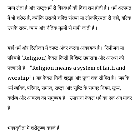
जन्म लेता है और राष्ट्रधर्म से विश्वधर्म की दिशा तय होती है। धर्म अल्पमत
में भी श्रेष्ठ है, क्योंकि उसकी शक्ति संख्या या लोकप्रियता से नहीं, बल्कि
उसके सत्य, न्याय और नैतिक मूल्यों से मापी जाती है।
यहाँ धर्म और रिलीजन में स्पष्ट अंतर करना आवश्यक है। रिलीजन या
पश्चिमी ‘Religion’, केवल किसी विशिष्ट उपासना और आस्था की
प्रणाली है—“Religion means a system of faith and
worship”। यह केवल निजी श्रद्धा और पूजा तक सीमित है। जबकि
धर्म व्यक्ति, परिवार, समाज, राष्ट्र और सृष्टि के समग्र नियम, मूल्य,
कर्तव्य और आचरण का समुच्चय है। उपासना केवल धर्म का एक अंग मात्र
है।
भगवद्गीता में श्रीकृष्ण कहते हैं—