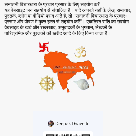
सनातनी विचारधारा के प्रचार प्रसार के लिए सहयोग करें
यह वेबसाइट जन सहयोग से संचालित है। यदि आपको यहाँ के लेख, समाचार,
पुस्तकें, ब्लॉग या वीडियो पसंद आते हैं, तो "सनातनी विचारधारा के प्रचार-
प्रसार और पोषण में मुक्त हस्त से सहयोग करें"। एकत्रित राशि का उपयोग
वेबसाइट के खर्च और रखरखाव, अनुवादकों के भुगतान, लेखकों के
पारिश्रमिक और पुस्तकों की खरीद आदि के लिए किया जाता है।