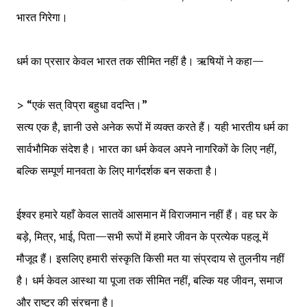
भारत गिरेगा।
धर्म का प्रसार केवल भारत तक सीमित नहीं है। ऋषियों ने कहा—
> “एकं सत् विप्रा बहुधा वदन्ति।”
सत्य एक है, ज्ञानी उसे अनेक रूपों में व्यक्त करते हैं। यही भारतीय धर्म का
सार्वभौमिक संदेश है। भारत का धर्म केवल अपने नागरिकों के लिए नहीं,
बल्कि सम्पूर्ण मानवता के लिए मार्गदर्शक बन सकता है।
ईश्वर हमारे यहाँ केवल सातवें आसमान में विराजमान नहीं हैं। वह घर के
बड़े, मित्र, भाई, पिता—सभी रूपों में हमारे जीवन के प्रत्येक पहलू में
मौजूद हैं। इसलिए हमारी संस्कृति किसी मत या संप्रदाय से तुलनीय नहीं
है। धर्म केवल आस्था या पूजा तक सीमित नहीं, बल्कि यह जीवन, समाज
और राष्ट्र की संरचना है।