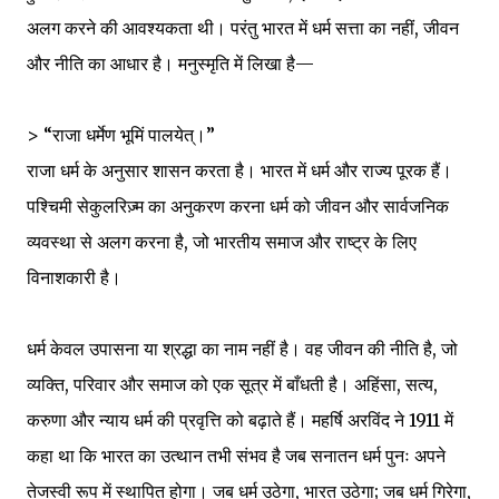
अलग करने की आवश्यकता थी। परंतु भारत में धर्म सत्ता का नहीं, जीवन
और नीति का आधार है। मनुस्मृति में लिखा है—
> “राजा धर्मेण भूमिं पालयेत्।”
राजा धर्म के अनुसार शासन करता है। भारत में धर्म और राज्य पूरक हैं।
पश्चिमी सेकुलरिज़्म का अनुकरण करना धर्म को जीवन और सार्वजनिक
व्यवस्था से अलग करना है, जो भारतीय समाज और राष्ट्र के लिए
विनाशकारी है।
धर्म केवल उपासना या श्रद्धा का नाम नहीं है। वह जीवन की नीति है, जो
व्यक्ति, परिवार और समाज को एक सूत्र में बाँधती है। अहिंसा, सत्य,
करुणा और न्याय धर्म की प्रवृत्ति को बढ़ाते हैं। महर्षि अरविंद ने 1911 में
कहा था कि भारत का उत्थान तभी संभव है जब सनातन धर्म पुनः अपने
तेजस्वी रूप में स्थापित होगा। जब धर्म उठेगा, भारत उठेगा; जब धर्म गिरेगा,