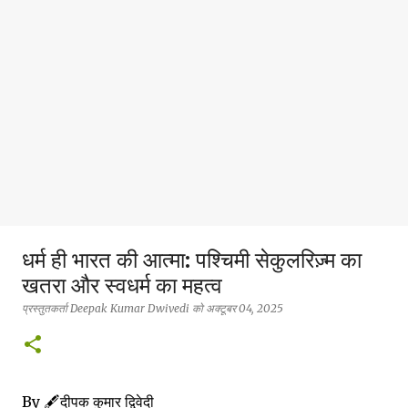
धर्म ही भारत की आत्मा: पश्चिमी सेकुलरिज़्म का
खतरा और स्वधर्म का महत्व
प्रस्तुतकर्ता
Deepak Kumar Dwivedi
को
अक्टूबर 04, 2025
By 🖋️दीपक कुमार द्विवेदी