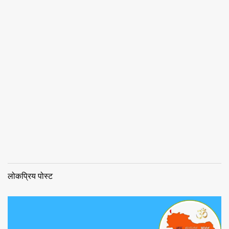
लोकप्रिय पोस्ट