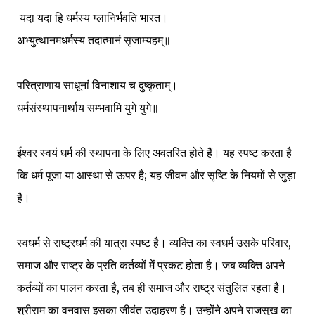
यदा यदा हि धर्मस्य ग्लानिर्भवति भारत।
अभ्युत्थानमधर्मस्य तदात्मानं सृजाम्यहम्‌॥
परित्राणाय साधूनां विनाशाय च दुष्कृताम्‌।
धर्मसंस्थापनार्थाय सम्भवामि युगे युगे॥
ईश्वर स्वयं धर्म की स्थापना के लिए अवतरित होते हैं। यह स्पष्ट करता है
कि धर्म पूजा या आस्था से ऊपर है; यह जीवन और सृष्टि के नियमों से जुड़ा
है।
स्वधर्म से राष्ट्रधर्म की यात्रा स्पष्ट है। व्यक्ति का स्वधर्म उसके परिवार,
समाज और राष्ट्र के प्रति कर्तव्यों में प्रकट होता है। जब व्यक्ति अपने
कर्तव्यों का पालन करता है, तब ही समाज और राष्ट्र संतुलित रहता है।
श्रीराम का वनवास इसका जीवंत उदाहरण है। उन्होंने अपने राजसुख का