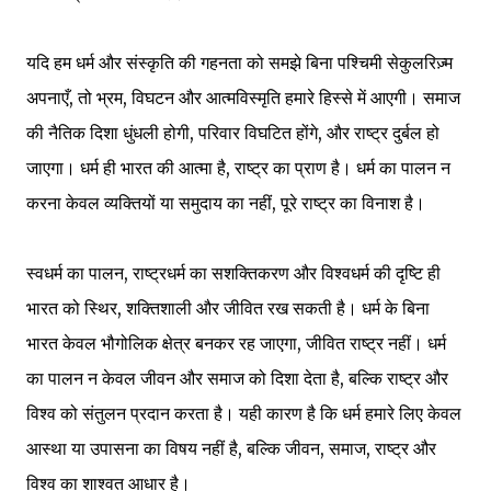
यदि हम धर्म और संस्कृति की गहनता को समझे बिना पश्चिमी सेकुलरिज़्म
अपनाएँ, तो भ्रम, विघटन और आत्मविस्मृति हमारे हिस्से में आएगी। समाज
की नैतिक दिशा धुंधली होगी, परिवार विघटित होंगे, और राष्ट्र दुर्बल हो
जाएगा। धर्म ही भारत की आत्मा है, राष्ट्र का प्राण है। धर्म का पालन न
करना केवल व्यक्तियों या समुदाय का नहीं, पूरे राष्ट्र का विनाश है।
स्वधर्म का पालन, राष्ट्रधर्म का सशक्तिकरण और विश्वधर्म की दृष्टि ही
भारत को स्थिर, शक्तिशाली और जीवित रख सकती है। धर्म के बिना
भारत केवल भौगोलिक क्षेत्र बनकर रह जाएगा, जीवित राष्ट्र नहीं। धर्म
का पालन न केवल जीवन और समाज को दिशा देता है, बल्कि राष्ट्र और
विश्व को संतुलन प्रदान करता है। यही कारण है कि धर्म हमारे लिए केवल
आस्था या उपासना का विषय नहीं है, बल्कि जीवन, समाज, राष्ट्र और
विश्व का शाश्वत आधार है।