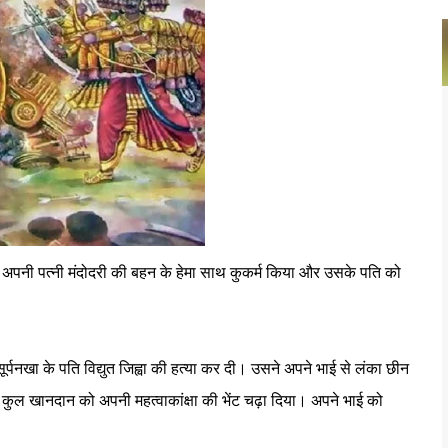
ा सत्य प्रकट होता है।
ी, अपनी पत्नी मंदोदरी की बहन के हेमा साथ कुकर्म किया और उसके पति को
र्पनखा के पति विद्युत जिह्वा की हत्या कर दी। उसने अपने भाई से लंका छीन
ने कुल खानदान को अपनी महत्वाकांक्षा की भेंट चढ़ा दिया। अपने भाई को