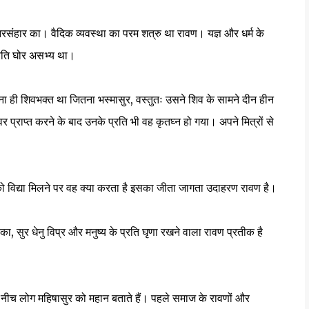
क नरसंहार का। वैदिक व्यवस्था का परम शत्रु था रावण। यज्ञ और धर्म के
्रति घोर असभ्य था।
ा ही शिवभक्त था जितना भस्मासुर, वस्तुतः उसने शिव के सामने दीन हीन
 प्राप्त करने के बाद उनके प्रति भी वह कृतघ्न हो गया। अपने मित्रों से
 को विद्या मिलने पर वह क्या करता है इसका जीता जागता उदाहरण रावण है।
 का, सुर धेनु विप्र और मनुष्य के प्रति घृणा रखने वाला रावण प्रतीक है
 नीच लोग महिषासुर को महान बताते हैं। पहले समाज के रावणों और