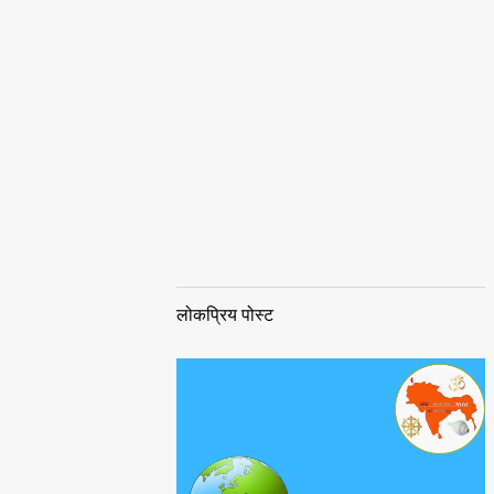
लोकप्रिय पोस्ट