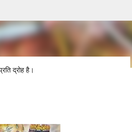
सीधे मुख्य सामग्री पर जाएं
्रति द्रोह है।