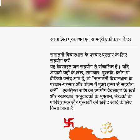
स्वचालित प्रकाशन एवं सामग्री एकीकरण केंद्र
सनातनी विचारधारा के प्रचार प्रसार के लिए
सहयोग करें
यह वेबसाइट जन सहयोग से संचालित है। यदि
आपको यहाँ के लेख, समाचार, पुस्तकें, ब्लॉग या
वीडियो पसंद आते हैं, तो "सनातनी विचारधारा के
प्रचार-प्रसार और पोषण में मुक्त हस्त से सहयोग
करें"। एकत्रित राशि का उपयोग वेबसाइट के खर्च
और रखरखाव, अनुवादकों के भुगतान, लेखकों के
पारिश्रमिक और पुस्तकों की खरीद आदि के लिए
किया जाता है।