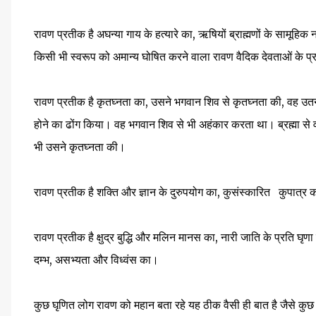
रावण प्रतीक है अघन्या गाय के हत्यारे का, ऋषियों ब्राह्मणों के सामूहि
किसी भी स्वरूप को अमान्य घोषित करने वाला रावण वैदिक देवताओं के प
रावण प्रतीक है कृतघ्नता का, उसने भगवान शिव से कृतघ्नता की, वह उतन
होने का ढोंग किया। वह भगवान शिव से भी अहंकार करता था। ब्रह्मा से वर
भी उसने कृतघ्नता की।
रावण प्रतीक है शक्ति और ज्ञान के दुरुपयोग का, कुसंस्कारित कुपात्र
रावण प्रतीक है क्षुद्र बुद्धि और मलिन मानस का, नारी जाति के प्रति घृणा
दम्भ, असभ्यता और विध्वंस का।
कुछ घृणित लोग रावण को महान बता रहे यह ठीक वैसी ही बात है जैसे कुछ