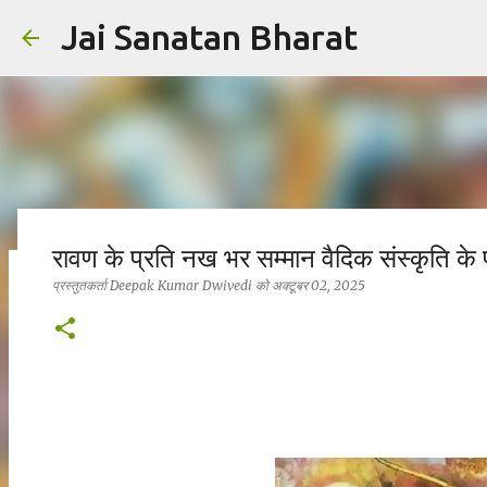
Jai Sanatan Bharat
रावण के प्रति नख भर सम्मान वैदिक संस्कृति के प
प्रस्तुतकर्ता
Deepak Kumar Dwivedi
को
अक्टूबर 02, 2025
हिंदू होने का अर्थ : नर से नारायण बनने की यात्रा
प्रस्तुतकर्ता
Deepak Kumar Dwivedi
को
अक्टूबर 23, 2025
सनातन धर्म
0