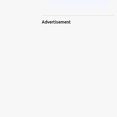
Advertisement