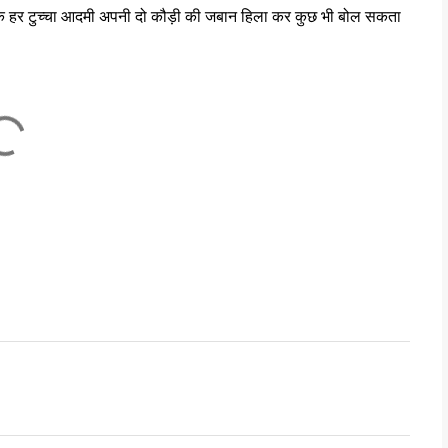
 कि हर टुच्चा आदमी अपनी दो कौड़ी की जबान हिला कर कुछ भी बोल सकता