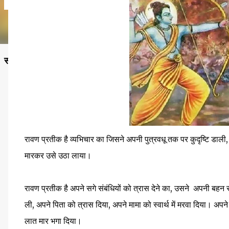
सनातन विचार ही वह प्रकाश है, जहाँ से जीवन, धर्म और कर्तव्य—तीनों क
रावण प्रतीक है व्यभिचार का जिसने अपनी पुत्रवधू तक पर कुदृष्टि डाल
मारकर उसे उठा लाया।
रावण प्रतीक है अपने सगे संबंधियों को त्रास देने का, उसने अपनी बहन सू
ली, अपने पिता को त्रास दिया, अपने मामा को स्वार्थ में मरवा दिया। अप
लात मार भगा दिया।