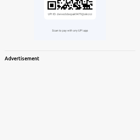
Advertisement