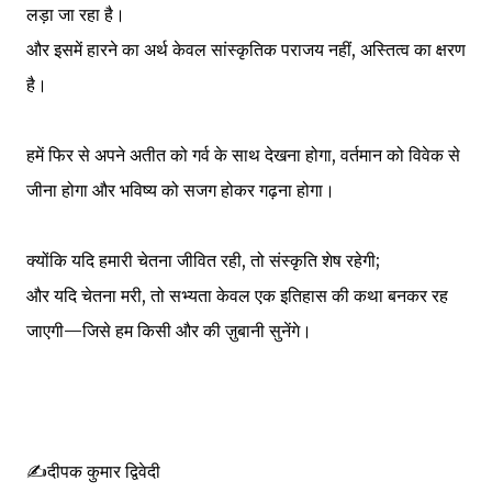
लड़ा जा रहा है।
और इसमें हारने का अर्थ केवल सांस्कृतिक पराजय नहीं, अस्तित्व का क्षरण
है।
हमें फिर से अपने अतीत को गर्व के साथ देखना होगा, वर्तमान को विवेक से
जीना होगा और भविष्य को सजग होकर गढ़ना होगा।
क्योंकि यदि हमारी चेतना जीवित रही, तो संस्कृति शेष रहेगी;
और यदि चेतना मरी, तो सभ्यता केवल एक इतिहास की कथा बनकर रह
जाएगी—जिसे हम किसी और की ज़ुबानी सुनेंगे।
✍️दीपक कुमार द्विवेदी