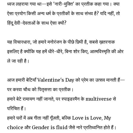
ध्वज लहराया गया था—इसे 'नारी-मुक्ति' का प्रतीक कहा गया। क्या
ऐसा प्रयोग किसी अन्य धर्म के प्रतीकों के साथ संभव है? यदि नहीं, तो
हिंदू देवी-देवताओं के साथ ऐसा क्यों?
यह विचारधारा, जो हमारे मनोरंजन के पीछे छिपी है, सबसे ख़तरनाक
इसलिए है क्योंकि यह हमें धीरे-धीरे, बिना शोर किए, आत्मविस्मृति की ओर
ले जा रही है।
आज हमारी बेटियाँ Valentine's Day को प्रेम का उत्सव मानती हैं—
पर करवा चौथ को पितृसत्ता का प्रतीक।
हमारे बेटे रामायण नहीं जानते, पर स्पाइडरमैन के multiverse से
परिचित हैं।
हमारे घरों में अब गीता नहीं गूँजती, बल्कि Love is Love, My
choice और Gender is fluid जैसे नारे प्रतिध्वनित होते हैं।