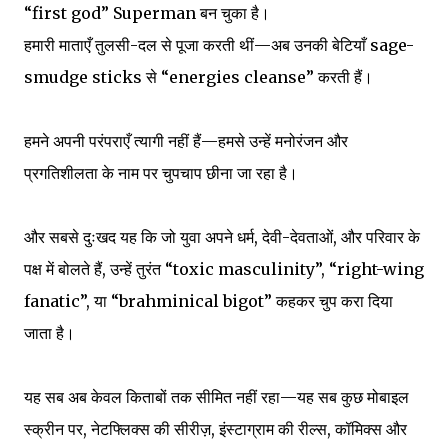
“first god” Superman बन चुका है।
हमारी माताएँ तुलसी-दल से पूजा करती थीं—अब उनकी बेटियाँ sage-
smudge sticks से “energies cleanse” करती हैं।
हमने अपनी परंपराएँ त्यागी नहीं हैं—हमसे उन्हें मनोरंजन और
प्रगतिशीलता के नाम पर चुपचाप छीना जा रहा है।
और सबसे दुःखद यह कि जो युवा अपने धर्म, देवी-देवताओं, और परिवार के
पक्ष में बोलते हैं, उन्हें तुरंत “toxic masculinity”, “right-wing
fanatic”, या “brahminical bigot” कहकर चुप करा दिया
जाता है।
यह सब अब केवल किताबों तक सीमित नहीं रहा—यह सब कुछ मोबाइल
स्क्रीन पर, नेटफ्लिक्स की सीरीज़, इंस्टाग्राम की रील्स, कॉमिक्स और