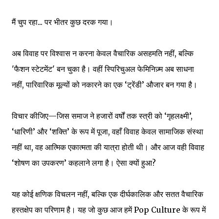
मैं चुप रहा... पर भीतर कुछ दरक गया।
अब विवाह पर विश्वास न करना केवल वैचारिक असहमति नहीं, बल्कि
'फैशन स्टेटमेंट' बन चुका है। वहीं स्पिरिचुअल फेमिनिज़्म अब साधना
नहीं, पारिवारिक मूल्यों को नकारने का एक ‘ट्रेंडी’ औजार बन गया है।
विचार कीजिए—जिस समाज ने हजारों वर्षों तक स्त्री को ‘गृहलक्ष्मी’,
‘धारिणी’ और ‘शक्ति’ के रूप में पूजा, वहाँ विवाह केवल सामाजिक संस्था
नहीं था, वह आत्मिक एकात्मता की यात्रा होती थी। और आज वही विवाह
‘शोषण का उपकरण’ कहलाने लगा है। ऐसा क्यों हुआ?
यह कोई क्षणिक विचलन नहीं, बल्कि एक दीर्घकालिक और सतत वैचारिक
हस्तक्षेप का परिणाम है। यह जो कुछ आज हमें Pop Culture के रूप में