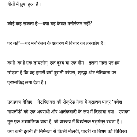
गीतों में छुपा हुआ है।
कोई कह सकता है—क्या यह केवल मनोरंजन नहीं?
पर नहीं—यह मनोरंजन के आवरण में विचार का हस्तक्षेप है।
कभी-कभी एक डायलॉग, एक दृश्य या एक मीम—इतना गहरा प्रभाव
छोड़ता है कि वह हमारी वर्षों पुरानी परंपरा, श्रद्धा और नैतिकता पर
प्रश्नचिह्न लगा देता है।
उदाहरण देखिए—नेटफ्लिक्स की सेक्रेड गेम्स में ब्राह्मण पात्र ‘गणेश
गायतोंडे’ को एक अपराधी और आतंकवादी के रूप में दिखाया गया। उसका
गुरु एक अध्यात्मिक बाबा है, जो वास्तव में विध्वंसक षड्यंत्र रचता है।
क्या कभी इतनी ही निर्ममता से किसी मौलवी, पादरी या बिशप को चित्रित