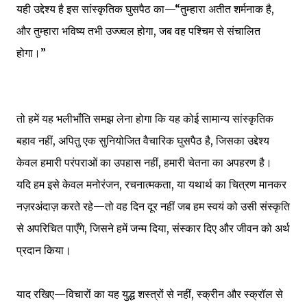
यही उद्देश्य है इस सांस्कृतिक घुसपैठ का—“तुम्हारा अतीत शर्मनाक है,
और तुम्हारा भविष्य तभी उज्ज्वल होगा, जब वह पश्चिम से संचालित
होगा।”
तो हमें यह भलीभाँति समझ लेना होगा कि यह कोई सामान्य सांस्कृतिक
बहाव नहीं, अपितु एक सुनियोजित वैचारिक घुसपैठ है, जिसका उद्देश्य
केवल हमारी परंपराओं का उपहास नहीं, हमारी चेतना का अपहरण है।
यदि हम इसे केवल मनोरंजन, रचनात्मकता, या यथार्थ का चित्रण मानकर
नज़रअंदाज़ करते रहे—तो वह दिन दूर नहीं जब हम स्वयं को उसी संस्कृति
से अपरिचित पाएँगे, जिसने हमें जन्म दिया, संस्कार दिए और जीवन को अर्थ
प्रदान किया।
याद रखिए—विचारों का यह युद्ध शस्त्रों से नहीं, स्क्रीन और स्क्रॉल से