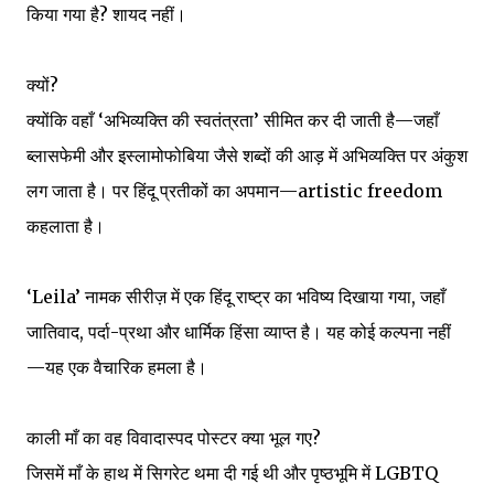
किया गया है? शायद नहीं।
क्यों?
क्योंकि वहाँ ‘अभिव्यक्ति की स्वतंत्रता’ सीमित कर दी जाती है—जहाँ
ब्लासफेमी और इस्लामोफोबिया जैसे शब्दों की आड़ में अभिव्यक्ति पर अंकुश
लग जाता है। पर हिंदू प्रतीकों का अपमान—artistic freedom
कहलाता है।
‘Leila’ नामक सीरीज़ में एक हिंदू राष्ट्र का भविष्य दिखाया गया, जहाँ
जातिवाद, पर्दा-प्रथा और धार्मिक हिंसा व्याप्त है। यह कोई कल्पना नहीं
—यह एक वैचारिक हमला है।
काली माँ का वह विवादास्पद पोस्टर क्या भूल गए?
जिसमें माँ के हाथ में सिगरेट थमा दी गई थी और पृष्ठभूमि में LGBTQ