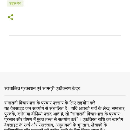
शत्रु बोध
टि
प्प
णि
याँ
स्वचालित प्रकाशन एवं सामग्री एकीकरण केंद्र
सनातनी विचारधारा के प्रचार प्रसार के लिए सहयोग करें
यह वेबसाइट जन सहयोग से संचालित है। यदि आपको यहाँ के लेख, समाचार,
पुस्तकें, ब्लॉग या वीडियो पसंद आते हैं, तो "सनातनी विचारधारा के प्रचार-
प्रसार और पोषण में मुक्त हस्त से सहयोग करें"। एकत्रित राशि का उपयोग
वेबसाइट के खर्च और रखरखाव, अनुवादकों के भुगतान, लेखकों के