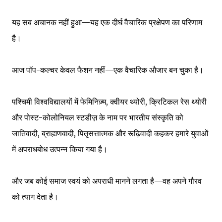
यह सब अचानक नहीं हुआ—यह एक दीर्घ वैचारिक प्रक्षेपण का परिणाम
है।
आज पॉप-कल्चर केवल फैशन नहीं—एक वैचारिक औजार बन चुका है।
पश्चिमी विश्वविद्यालयों में फेमिनिज़्म, क्वीयर थ्योरी, क्रिटिकल रेस थ्योरी
और पोस्ट-कोलोनियल स्टडीज़ के नाम पर भारतीय संस्कृति को
जातिवादी, ब्राह्मणवादी, पितृसत्तात्मक और रूढ़िवादी कहकर हमारे युवाओं
में अपराधबोध उत्पन्न किया गया है।
और जब कोई समाज स्वयं को अपराधी मानने लगता है—वह अपने गौरव
को त्याग देता है।