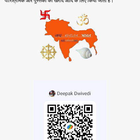
पारिश्रमिक और पुस्तकों की खरीद आदि के लिए किया जाता है।