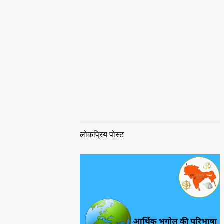
लोकप्रिय पोस्ट