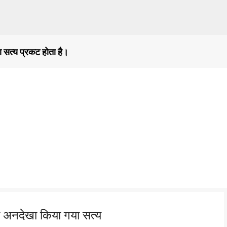
सीधे मुख्य सामग्री पर जाएं
ा सत्य प्रकट होता है।
 का अनदेखा किया गया सत्य