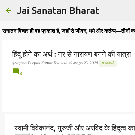
Jai Sanatan Bharat
सनातन विचार ही वह प्रकाश है, जहाँ से जीवन, धर्म और कर्तव्य—तीनों क
हिंदू होने का अर्थ : नर से नारायण बनने की यात्रा
प्रस्तुतकर्ता
Deepak Kumar Dwivedi
को
अक्टूबर 23, 2025
सनातन धर्म
0
स्वामी विवेकानंद, गुरुजी और अरविंद के हिंदुत्व