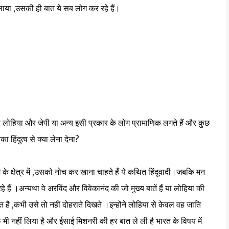
ाया ,उसकी ही बात ये सब लोग कर रहे हैं।
र लोहिया और जेपी या अन्य इसी प्रकार के लोग प्रामाणिक लगते हैं और कुछ
िंदुत्व से क्या लेना देना?
े क्षेत्र में ,उसको नोच कर खाना चाहते हैं ये कथित हिंदूवादी।जबकि मन
हे हैं ।अन्यथा वे अरविंद और विवेकानंद की जो मुख्य बातें हैं या लोहिया की
त है ,कभी उसे तो नहीं दोहराते दिखते ।इन्होंने लोहिया से केवल वह जाति
ी नहीं लिया है और ईसाई मिशनरी की हर बात ले ली है भारत के विषय में