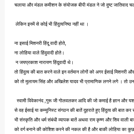
चलाया और मंडल कमीशन के संयोजक बीपी मंडल ने जो दुष्ट जातिवाद चल
लेकिन इनमें से कोई भी हिंदुत्वनिष्ठ नहीं था ।
ना इसाई मिशनरी हिंदू वादी होते,
ना लोहिया वाले हिंदुवादी होते।
न जयप्रकाश नारायण हिंदूवादी थे।
तो हिंदुत्व की बात करने वाले इन वर्तमान लोगों को अगर ईसाई मिशनरी औ
को तो मुलायम सिंह और अखिलेश यादव भी प्रामाणिक लगने लगे । तो उनका ह
स्वामी विवेकानंद ,गुरू जी गोलवलकर आदि की जो कमाई है ज्ञान और यश क
से वह ईसाई या कम्युनिस्ट संगठन की बातें दुहराते हुए हिंदुत्व की बात कर र
भी संस्कृति और धर्म संबंधी व्यापक बातें अथवा राम कृष्ण और शिव वाली बा
को वर्ग बनाने की कोशिश करने की नकल की है और बाकी लोहिया का कुछ भ