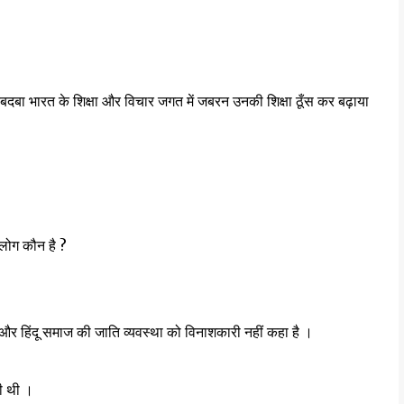
ा दबदबा भारत के शिक्षा और विचार जगत में जबरन उनकी शिक्षा ठूँस कर बढ़ाया
्य लोग कौन है ?
 है और हिंदू समाज की जाति व्यवस्था को विनाशकारी नहीं कहा है ।
की थी ।