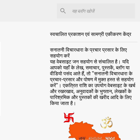
स्वचालित प्रकाशन एवं सामग्री एकीकरण केंद्र
सनातनी विचारधारा के प्रचार प्रसार के लिए
सहयोग करें
यह वेबसाइट जन सहयोग से संचालित है। यदि
आपको यहाँ के लेख, समाचार, पुस्तकें, ब्लॉग या
वीडियो पसंद आते हैं, तो "सनातनी विचारधारा के
प्रचार-प्रसार और पोषण में मुक्त हस्त से सहयोग
करें"। एकत्रित राशि का उपयोग वेबसाइट के खर्च
और रखरखाव, अनुवादकों के भुगतान, लेखकों के
पारिश्रमिक और पुस्तकों की खरीद आदि के लिए
किया जाता है।