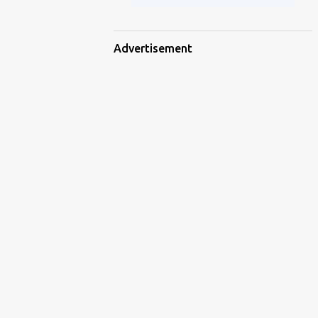
Advertisement