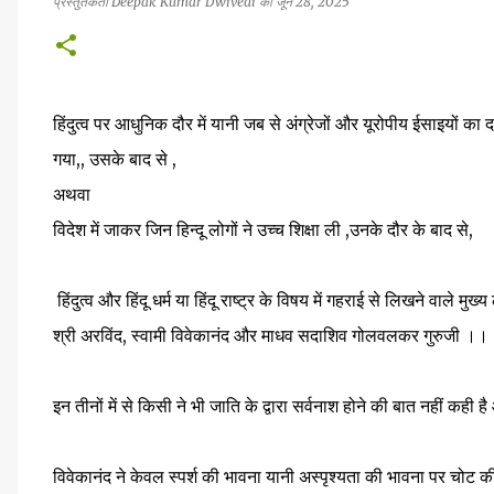
प्रस्तुतकर्ता
Deepak Kumar Dwivedi
को
जून 28, 2025
हिंदुत्व पर आधुनिक दौर में यानी जब से अंग्रेजों और यूरोपीय ईसाइयों क
गया,, उसके बाद से ,
अथवा
विदेश में जाकर जिन हिन्दू लोगों ने उच्च शिक्षा ली ,उनके दौर के बाद से,
हिंदुत्व और हिंदू धर्म या हिंदू राष्ट्र के विषय में गहराई से लिखने वाले मुख
श्री अरविंद, स्वामी विवेकानंद और माधव सदाशिव गोलवलकर गुरुजी ।।
इन तीनों में से किसी ने भी जाति के द्वारा सर्वनाश होने की बात नहीं कही
विवेकानंद ने केवल स्पर्श की भावना यानी अस्पृश्यता की भावना पर चोट 