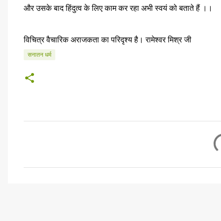
और उसके बाद हिंदुत्व के लिए काम कर रहा अभी स्वयं को बताते हैं ।।
विचित्र वैचारिक अराजकता का परिदृश्य है। रामेश्वर मिश्र जी
सनातन धर्म
टि
प्प
णि
याँ