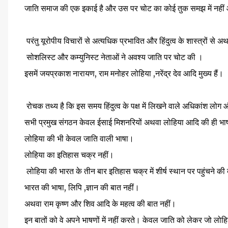
जाति समाज की एक इकाई है और उस पर चोट का कोई तुक समझ में नही
परंतु यूरोपीय विचारों से अत्यधिक प्रभावित और हिंदुत्व के शास्त्रों से
सोशलिस्ट और कम्युनिस्ट नेताओं ने अवश्य जाति पर चोट की ।
इसमें जयप्रकाश नारायण, राम मनोहर लोहिया ,नरेंद्र देव आदि मुख्य हैं।
रोचक तथ्य है कि इस समय हिंदुत्व के पक्ष में लिखने वाले अधिकांश लोग 
सभी प्रमुख संगठन केवल ईसाई मिशनरियों अथवा लोहिया आदि की ही भाषा
लोहिया की भी केवल जाति वाली भाषा।
लोहिया का इतिहास चक्र नहीं।
लोहिया की भारत के तीन बार इतिहास चक्र में शीर्ष स्थान पर पहुंचने की
भारत की भाषा, लिपि ,ज्ञान की बात नहीं।
अथवा राम कृष्ण और शिव आदि के महत्व की बात नहीं।
इन बातों को वे अपने भाषणों में नहीं करते। केवल जाति को लेकर जो लो