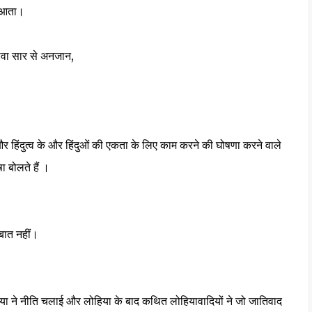
ं आता।
 अथवा सार से अनजान,
और हिंदुत्व के और हिंदुओं की एकता के लिए काम करने की घोषणा करने वाले
 बोलते हैं ।
 बात नहीं।
हिया ने नीति चलाई और लोहिया के बाद कथित लोहियावादियों ने जो जातिवाद