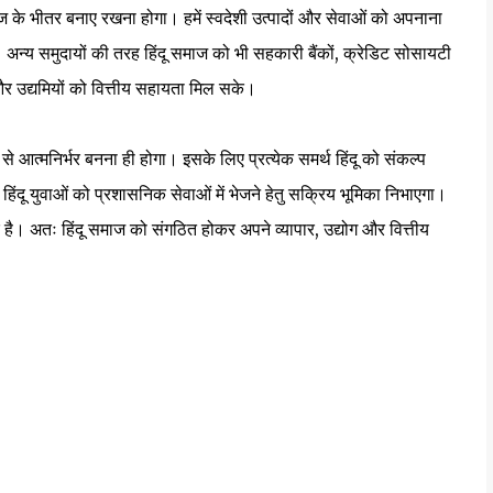
 के भीतर बनाए रखना होगा। हमें स्वदेशी उत्पादों और सेवाओं को अपनाना
 अन्य समुदायों की तरह हिंदू समाज को भी सहकारी बैंकों, क्रेडिट सोसायटी
 और उद्यमियों को वित्तीय सहायता मिल सके।
े आत्मनिर्भर बनना ही होगा। इसके लिए प्रत्येक समर्थ हिंदू को संकल्प
हिंदू युवाओं को प्रशासनिक सेवाओं में भेजने हेतु सक्रिय भूमिका निभाएगा।
। अतः हिंदू समाज को संगठित होकर अपने व्यापार, उद्योग और वित्तीय