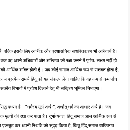
ीं है, बल्कि इसके लिए आर्थिक और प्रशासनिक सशक्तिकरण भी अनिवार्य है।
 वह अपने अधिकारों और अस्तित्व की रक्षा करने में पूर्णतः सक्षम नहीं हो
की आर्थिक शक्ति होती है। जब कोई समाज आर्थिक रूप से सशक्त होता है,
प्रत्येक समर्थ हिंदू को यह संकल्प लेना चाहिए कि वह कम से कम पाँच
ासकीय विभागों में प्रवेश दिलाने हेतु भी सक्रिय भूमिका निभाएगा।
सिद्ध कथन है—"धर्मस्य मूलं अर्थः", अर्थात् धर्म का आधार अर्थ है। जब
मूल्यों की रक्षा कर पाता है। दुर्भाग्यवश, हिंदू समाज आज आर्थिक रूप से
ो एकजुट कर अपनी स्थिति को सुदृढ़ किया है, किंतु हिंदू समाज व्यक्तिगत