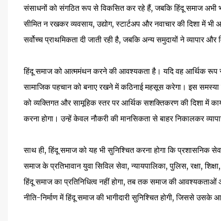
संसाधनों को संगठित रूप से विकसित कर रहे हैं, जबकि हिंदू समाज अभी भ
सीमित न रखकर व्यवसाय, उद्योग, स्टार्टअप और नवाचार की दिशा में भी आगे
सर्वोच्च प्राथमिकता दी जाती रही है, जबकि अन्य समुदायों ने व्यापार औ
हिंदू समाज को आत्ममंथन करने की आवश्यकता है। यदि वह आर्थिक रूप स
सामाजिक पहचान को बनाए रखने में कठिनाई महसूस करेगा। इस समस्या का 
को व्यक्तिगत और सामूहिक स्तर पर आर्थिक सशक्तिकरण की दिशा में कार्य 
करना होगा। उन्हें केवल नौकरी की मानसिकता से बाहर निकालकर व्यापा
साथ ही, हिंदू समाज को यह भी सुनिश्चित करना होगा कि प्रशासनिक सेवाओं 
समाज के प्रतिभावान युवा सिविल सेवा, न्यायपालिका, पुलिस, रक्षा, शिक्ष
हिंदू समाज का प्रतिनिधित्व नहीं होगा, तब तक समाज की आवश्यकताओं और
नीति-निर्माण में हिंदू समाज की भागीदारी सुनिश्चित होगी, जिससे उसक