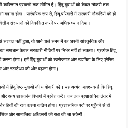
ी व्यक्तिगत प्रयासों तक सीमित है। हिंदू युवाओं को केवल नौकरी तक
 बढ़ाना होगा। पारंपरिक रूप से, हिंदू परिवारों में सरकारी नौकरियों को ही
र वित्तीय संस्थानों को विकसित करने पर अधिक ध्यान दिया।
े सशक्त नहीं हुआ, तो आने वाले समय में वह अपनी सांस्कृतिक और
समाधान केवल सरकारी नीतियों पर निर्भर नहीं हो सकता। प्रत्येक हिंदू
करना होगा। हमें हिंदू युवाओं को स्वरोजगार और उद्यमिता के लिए प्रेरित
र और स्टार्टअप की ओर बढ़ाना होगा।
में हिंदूनिष्ठ युवाओं की भागीदारी बढ़े। यह अत्यंत आवश्यक है कि हिंदू
ा, और अन्य शासकीय विभागों में प्रवेश करें। जब तक प्रशासनिक तंत्र में
 हितों की रक्षा करना कठिन होगा। प्रशासनिक पदों पर पहुँचने से ही
े आर्थिक और सामाजिक अधिकारों की रक्षा की जा सकेगी।