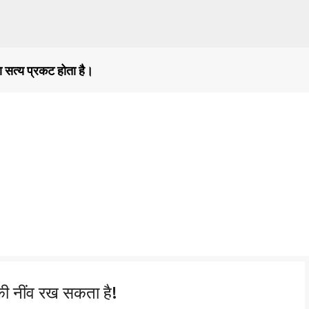
सीधे मुख्य सामग्री पर जाएं
ा सत्य प्रकट होता है।
ी नींव रख सकता है!