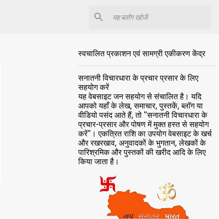
स्वचालित प्रकाशन एवं सामग्री एकीकरण केंद्र
सनातनी विचारधारा के प्रचार प्रसार के लिए
सहयोग करें
यह वेबसाइट जन सहयोग से संचालित है। यदि
आपको यहाँ के लेख, समाचार, पुस्तकें, ब्लॉग या
वीडियो पसंद आते हैं, तो "सनातनी विचारधारा के
प्रचार-प्रसार और पोषण में मुक्त हस्त से सहयोग
करें"। एकत्रित राशि का उपयोग वेबसाइट के खर्च
और रखरखाव, अनुवादकों के भुगतान, लेखकों के
पारिश्रमिक और पुस्तकों की खरीद आदि के लिए
किया जाता है।