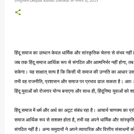
प्रस्तुतकर्ता
Deepak Kumar Dwivedi
को
जनवरी 31, 2025
हिंदू समाज का उत्थान केवल धार्मिक और सांस्कृतिक चेतना से संभव नह
जब तक हिंदू समाज आर्थिक रूप से संगठित और आत्मनिर्भर नहीं होगा, तब तक
सकेगा। यह साक्षात् सत्य है कि किसी भी समाज की उन्नति का आधार उस
तभी वह राजनीति, प्रशासन और समाज पर प्रभाव डाल सकता है। अतः आज 
हिंदू युवाओं को रोजगार योग्य बनाएगा और साथ ही, हिंदूनिष्ठ युवाओं को श
हिंदू समाज में धर्म और अर्थ का अटूट संबंध रहा है। आचार्य चाणक्य का प्र
समाज आर्थिक रूप से सशक्त होता है, तभी वह अपने धार्मिक और सांस्कृतिक 
संगठित नहीं है। अन्य समुदायों ने अपने व्यापारिक और वित्तीय संसाधनों क