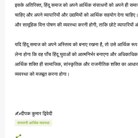
इसके अतिरिक्त, हिंदू समाज को अपने आर्थिक संसाधनों को अपने ही समाज
चाहिए और अपने व्यापारियों और उद्यमियों को आर्थिक सहयोग देना चाहिए।
और सामूहिक वित्त पोषण की व्यवस्था करनी होगी, ताकि छोटे व्यापारियों
यदि हिंदू समाज को अपने अस्तित्व को बनाए रखना है, तो उसे आर्थिक रूप स
लेना होगा कि वह पाँच हिंदू युवाओं को आत्मनिर्भर बनाएगा और अधिकाधिक 
आर्थिक शक्ति ही सामाजिक, सांस्कृतिक और राजनीतिक शक्ति का आधार है
व्यवस्था को मजबूत करना होगा।
✍️दीपक कुमार द्विवेदी
सनातनी आर्थिक व्यवस्था