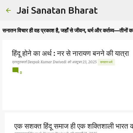
Jai Sanatan Bharat
सनातन विचार ही वह प्रकाश है, जहाँ से जीवन, धर्म और कर्तव्य—तीनों क
हिंदू होने का अर्थ : नर से नारायण बनने की यात्रा
प्रस्तुतकर्ता
Deepak Kumar Dwivedi
को
अक्टूबर 23, 2025
सनातन धर्म
0
एक सशक्त हिंदू समाज ही एक शक्तिशाली भारत क