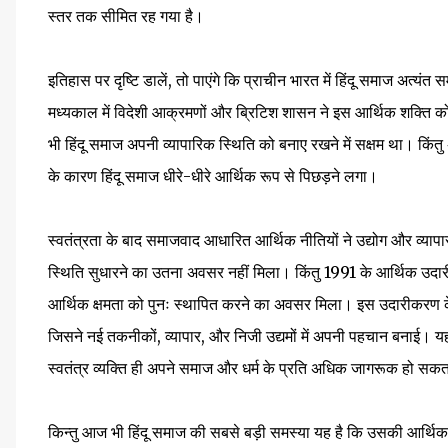
स्तर तक सीमित रह गया है।
इतिहास पर दृष्टि डालें, तो पाएंगे कि प्राचीन भारत में हिंदू समाज अत्यंत
मध्यकाल में विदेशी आक्रमणों और ब्रिटिश शासन ने इस आर्थिक शक्ति 
भी हिंदू समाज अपनी व्यापारिक स्थिति को बनाए रखने में सक्षम था। किंतु अं
के कारण हिंदू समाज धीरे-धीरे आर्थिक रूप से पिछड़ने लगा।
स्वतंत्रता के बाद समाजवाद आधारित आर्थिक नीतियों ने उद्योग और व्यापार
स्थिति सुधारने का उतना अवसर नहीं मिला। किंतु 1991 के आर्थिक उद
आर्थिक क्षमता को पुनः स्थापित करने का अवसर मिला। इस उदारीकरण के 
जिसने नई तकनीकों, व्यापार, और निजी उद्यमों में अपनी पहचान बनाई। यही क
स्वतंत्र व्यक्ति ही अपने समाज और धर्म के प्रति अधिक जागरूक हो सकत
किन्तु आज भी हिंदू समाज की सबसे बड़ी समस्या यह है कि उसकी आर्थिक 