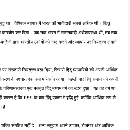
 समृद्ध था। वैश्विक व्यापार में भारत की भागीदारी सबसे अधिक थी। किंतु
को कमजोर कर दिया। जब तक भारत में सामंतवादी अर्थव्यवस्था थी, तब तक
ग्रेजों द्वारा भारतीय उद्योगों को नष्ट करने और व्यापार पर नियंत्रण लगाने
 पर सरकारी नियंत्रण बढ़ा दिया, जिससे हिंदू व्यापारियों को अपनी आर्थिक
ारीकरण के पश्चात एक नया परिवर्तन आया। पहली बार हिंदू समाज को अपनी
परिणामस्वरूप एक मजबूत हिंदू मध्यम वर्ग का उदय हुआ। यह वह वर्ग था
ारण है कि 1991 के बाद हिंदू एकता में वृद्धि हुई, क्योंकि आर्थिक रूप से
ा है।
शक्ति संगठित नहीं है। अन्य समुदाय अपने व्यापार, रोजगार और आर्थिक