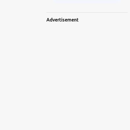
Advertisement