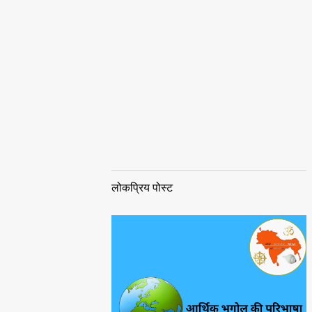
लोकप्रिय पोस्ट