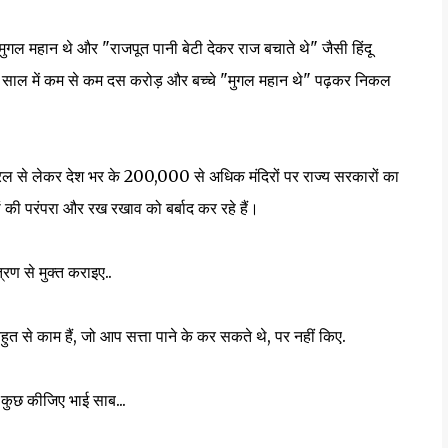
े #मुगल महान थे और "राजपूत पानी बेटी देकर राज बचाते थे" जैसी हिंदू
दस साल में कम से कम दस करोड़ और बच्चे "मुगल महान थे" पढ़कर निकल
केरल से लेकर देश भर के 200,000 से अधिक मंदिरों पर राज्य सरकारों का
रों की परंपरा और रख रखाव को बर्बाद कर रहे हैं।
ण से मुक्त कराइए..
, बहुत से काम हैं, जो आप सत्ता पाने के कर सकते थे, पर नहीं किए.
िए कुछ कीजिए भाई साब...