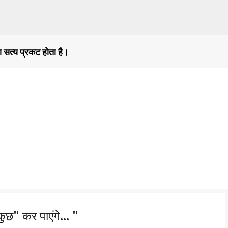
सीधे मुख्य सामग्री पर जाएं
ा सत्य प्रकट होता है।
कुछ" कर पाएंगे... "