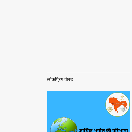
लोकप्रिय पोस्ट