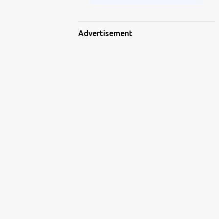
Advertisement