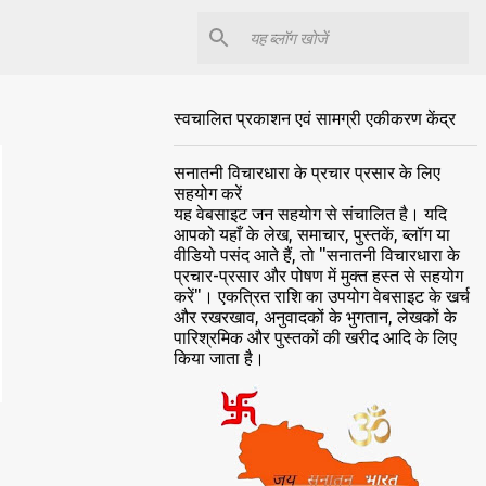
स्वचालित प्रकाशन एवं सामग्री एकीकरण केंद्र
सनातनी विचारधारा के प्रचार प्रसार के लिए
सहयोग करें
यह वेबसाइट जन सहयोग से संचालित है। यदि
आपको यहाँ के लेख, समाचार, पुस्तकें, ब्लॉग या
वीडियो पसंद आते हैं, तो "सनातनी विचारधारा के
प्रचार-प्रसार और पोषण में मुक्त हस्त से सहयोग
करें"। एकत्रित राशि का उपयोग वेबसाइट के खर्च
और रखरखाव, अनुवादकों के भुगतान, लेखकों के
पारिश्रमिक और पुस्तकों की खरीद आदि के लिए
किया जाता है।