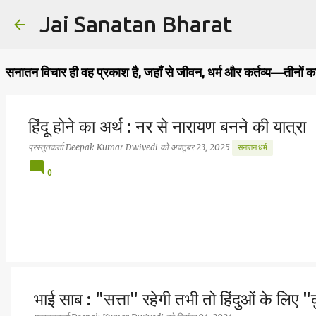
Jai Sanatan Bharat
सनातन विचार ही वह प्रकाश है, जहाँ से जीवन, धर्म और कर्तव्य—तीनों क
हिंदू होने का अर्थ : नर से नारायण बनने की यात्रा
प्रस्तुतकर्ता
Deepak Kumar Dwivedi
को
अक्टूबर 23, 2025
सनातन धर्म
0
भाई साब : "सत्ता" रहेगी तभी तो हिंदुओं के लिए "