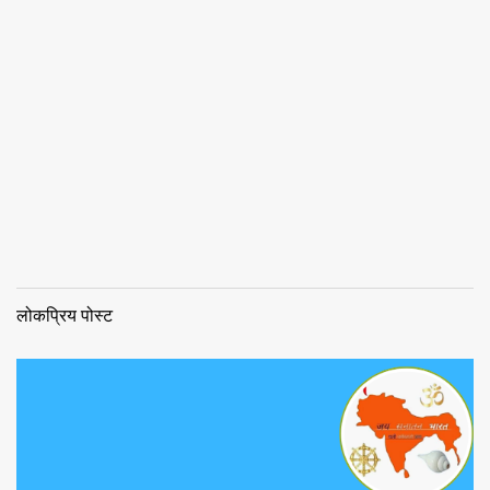
लोकप्रिय पोस्ट