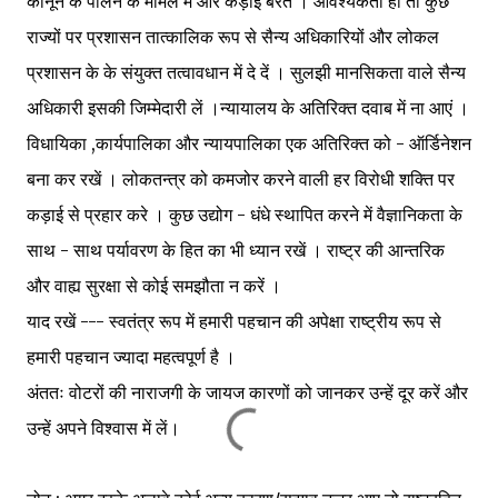
कानून के पालन के मामले में और कड़ाई बरतें । आवश्यकता हो तो कुछ
राज्यों पर प्रशासन तात्कालिक रूप से सैन्य अधिकारियों और लोकल
प्रशासन के के संयुक्त तत्वावधान में दे दें । सुलझी मानसिकता वाले सैन्य
अधिकारी इसकी जिम्मेदारी लें ।न्यायालय के अतिरिक्त दवाब में ना आएं ।
विधायिका ,कार्यपालिका और न्यायपालिका एक अतिरिक्त को - ऑर्डिनेशन
बना कर रखें । लोकतन्त्र को कमजोर करने वाली हर विरोधी शक्ति पर
कड़ाई से प्रहार करे । कुछ उद्योग - धंधे स्थापित करने में वैज्ञानिकता के
साथ - साथ पर्यावरण के हित का भी ध्यान रखें । राष्ट्र की आन्तरिक
और वाह्य सुरक्षा से कोई समझौता न करें ।
याद रखें --- स्वतंत्र रूप में हमारी पहचान की अपेक्षा राष्ट्रीय रूप से
हमारी पहचान ज्यादा महत्वपूर्ण है ।
अंततः वोटरों की नाराजगी के जायज कारणों को जानकर उन्हें दूर करें और
उन्हें अपने विश्वास में लें।