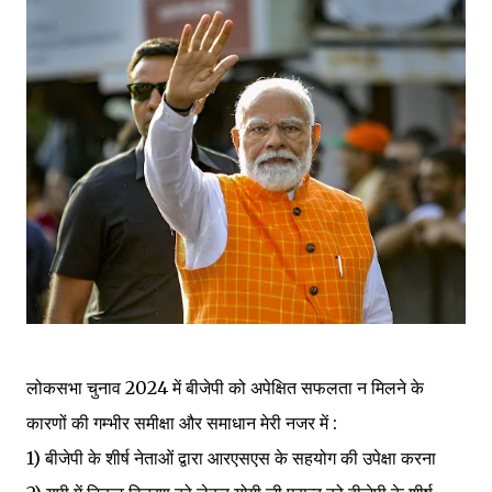
लोकसभा चुनाव 2024 में बीजेपी को अपेक्षित सफलता न मिलने के
कारणों की गम्भीर समीक्षा और समाधान मेरी नजर में :
1) बीजेपी के शीर्ष नेताओं द्वारा आरएसएस के सहयोग की उपेक्षा करना