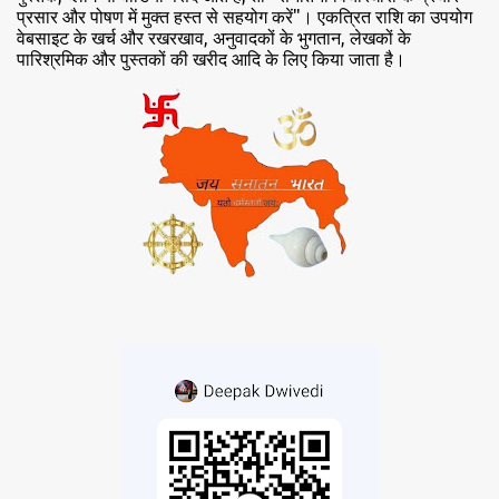
प्रसार और पोषण में मुक्त हस्त से सहयोग करें"। एकत्रित राशि का उपयोग
वेबसाइट के खर्च और रखरखाव, अनुवादकों के भुगतान, लेखकों के
पारिश्रमिक और पुस्तकों की खरीद आदि के लिए किया जाता है।