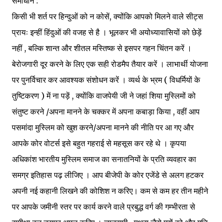
समाधान :
किसी भी शर्त पर हिन्दुओं को न कोसें, क्योंकि आपको मिलने वाले सीट्स
प्रायः इन्हीं हिंदुओं की वजह से है । भूलकर भी अयोध्यावासियों को छेड़ें
नहीं , बल्कि शान्त और शीतल मस्तिष्क से इसपर गहन चिंतन करें ।
बेरोजगारी दूर करने के लिए एक सही रोडमैप तैयार करें । लाभार्थी योजना
पर पुनर्विचार कर आवश्यक संशोधन करें । व्यर्थ के भ्रम ( विधर्मियों के
तुष्टिकरण ) में ना पड़ें , क्योंकि वाजपेयी जी ने जहां शिया मुस्लिमों को
संतुष्ट करने /अपना मानने के चक्कर में अपना कबाड़ा किया , वहीं आप
पसमांदा मुस्लिम को खुश करने/अपना मानने की नीति पर आ गए और
आपके कोर वोटर्स इसे बहुत गहराई से महसूस कर रहे थे । कृपया
अधिकांश भारतीय मुस्लिम समाज का सनातनियों के प्रति व्यवहार का
समग्र इतिहास पढ़ लीजिए । आप बीजेपी के कोर एजेंडे से अलग हटकर
अपनी नई कहानी लिखने की कोशिश न करिए। कम से कम हर तीन महीने
पर आपके जमीनी स्तर पर कार्य करने वाले प्रबुद्ध वर्ग की गम्भीरता से