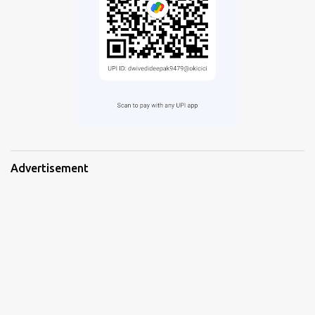
Advertisement