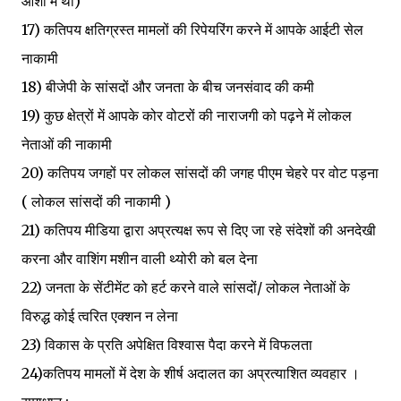
आशा में थी)
17) कतिपय क्षतिग्रस्त मामलों की रिपेयरिंग करने में आपके आईटी सेल
नाकामी
18) बीजेपी के सांसदों और जनता के बीच जनसंवाद की कमी
19) कुछ क्षेत्रों में आपके कोर वोटरों की नाराजगी को पढ़ने में लोकल
नेताओं की नाकामी
20) कतिपय जगहों पर लोकल सांसदों की जगह पीएम चेहरे पर वोट पड़ना
( लोकल सांसदों की नाकामी )
21) कतिपय मीडिया द्वारा अप्रत्यक्ष रूप से दिए जा रहे संदेशों की अनदेखी
करना और वाशिंग मशीन वाली थ्योरी को बल देना
22) जनता के सेंटीमेंट को हर्ट करने वाले सांसदों/ लोकल नेताओं के
विरुद्ध कोई त्वरित एक्शन न लेना
23) विकास के प्रति अपेक्षित विश्वास पैदा करने में विफलता
24)कतिपय मामलों में देश के शीर्ष अदालत का अप्रत्याशित व्यवहार ।