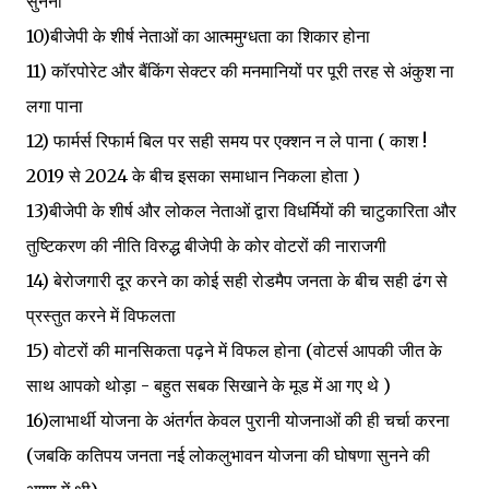
सुनना
10)बीजेपी के शीर्ष नेताओं का आत्ममुग्धता का शिकार होना
11) कॉरपोरेट और बैंकिंग सेक्टर की मनमानियों पर पूरी तरह से अंकुश ना
लगा पाना
12) फार्मर्स रिफार्म बिल पर सही समय पर एक्शन न ले पाना ( काश !
2019 से 2024 के बीच इसका समाधान निकला होता )
13)बीजेपी के शीर्ष और लोकल नेताओं द्वारा विधर्मियों की चाटुकारिता और
तुष्टिकरण की नीति विरुद्ध बीजेपी के कोर वोटरों की नाराजगी
14) बेरोजगारी दूर करने का कोई सही रोडमैप जनता के बीच सही ढंग से
प्रस्तुत करने में विफलता
15) वोटरों की मानसिकता पढ़ने में विफल होना (वोटर्स आपकी जीत के
साथ आपको थोड़ा - बहुत सबक सिखाने के मूड में आ गए थे )
16)लाभार्थी योजना के अंतर्गत केवल पुरानी योजनाओं की ही चर्चा करना
(जबकि कतिपय जनता नई लोकलुभावन योजना की घोषणा सुनने की