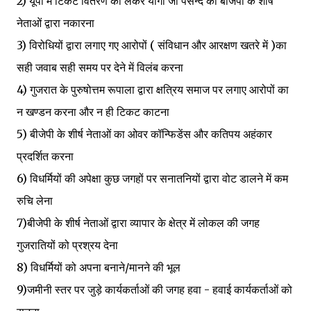
2) यूपी में टिकट वितरण को लेकर योगी जी पसन्द को बीजेपी के शीर्ष
नेताओं द्वारा नकारना
3) विरोधियों द्वारा लगाए गए आरोपों ( संविधान और आरक्षण खतरे में )का
सही जवाब सही समय पर देने में विलंब करना
4) गुजरात के पुरुषोत्तम रूपाला द्वारा क्षत्रिय समाज पर लगाए आरोपों का
न खण्डन करना और न ही टिकट काटना
5) बीजेपी के शीर्ष नेताओं का ओवर कॉन्फिडेंस और कतिपय अहंकार
प्रदर्शित करना
6) विधर्मियों की अपेक्षा कुछ जगहों पर सनातनियों द्वारा वोट डालने में कम
रुचि लेना
7)बीजेपी के शीर्ष नेताओं द्वारा व्यापार के क्षेत्र में लोकल की जगह
गुजरातियों को प्रश्रय देना
8) विधर्मियों को अपना बनाने/मानने की भूल
9)जमीनी स्तर पर जुड़े कार्यकर्ताओं की जगह हवा - हवाई कार्यकर्ताओं को