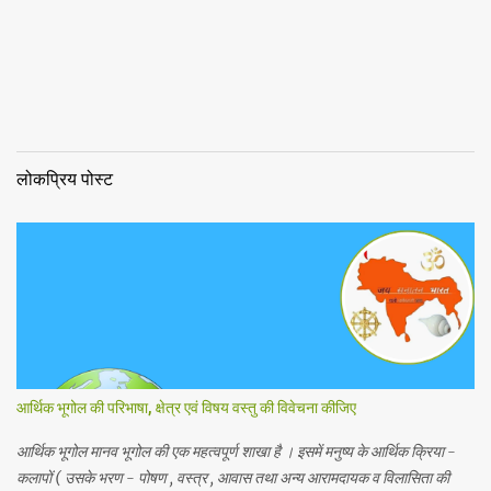
लोकप्रिय पोस्ट
आर्थिक भूगोल की परिभाषा, क्षेत्र एवं विषय वस्तु की विवेचना कीजिए
आर्थिक भूगोल मानव भूगोल की एक महत्वपूर्ण शाखा है । इसमें मनुष्य के आर्थिक क्रिया -
कलापों ( उसके भरण - पोषण , वस्त्र , आवास तथा अन्य आरामदायक व विलासिता की