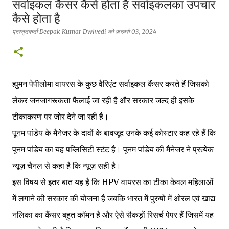
सर्वाइकल कैंसर कैसे होता है सर्वाइकलका उपचार
कैसे होता है
प्रस्तुतकर्ता
Deepak Kumar Dwivedi
को
फ़रवरी 03, 2024
ह्युमन पेपीलोमा वायरस के कुछ वैरिएंट सर्वाइकल कैंसर करते हैं जिसको
लेकर जनजागरूकता फैलाई जा रही है और सरकार जल्द ही इसके
टीकाकरण पर जोर देने जा रही है।
पूनम पांडेय के मैनेजर के दावों के बावजूद उनके कई कोस्टार कह रहे हैं कि
पूनम पांडेय का यह पब्लिसिटी स्टंट है। पूनम पांडेय की मैनेजर ने प्रत्येक
न्यूज़ चैनल से कहा है कि न्यूज़ सही है।
इस विषय से इतर बात यह है कि HPV वायरस का टीका केवल महिलाओं
में लगाने की सरकार की योजना है जबकि भारत में पुरुषों में ओरल एवं खाद्य
नलिका का कैंसर बहुत कॉमन है और ऐसे सैकड़ों रिसर्च पेपर हैं जिसमें यह