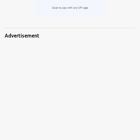
Advertisement