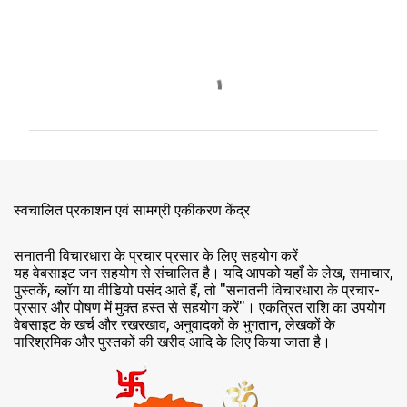
टि
प्प
णि
याँ
स्वचालित प्रकाशन एवं सामग्री एकीकरण केंद्र
सनातनी विचारधारा के प्रचार प्रसार के लिए सहयोग करें
यह वेबसाइट जन सहयोग से संचालित है। यदि आपको यहाँ के लेख, समाचार,
पुस्तकें, ब्लॉग या वीडियो पसंद आते हैं, तो "सनातनी विचारधारा के प्रचार-
प्रसार और पोषण में मुक्त हस्त से सहयोग करें"। एकत्रित राशि का उपयोग
वेबसाइट के खर्च और रखरखाव, अनुवादकों के भुगतान, लेखकों के
पारिश्रमिक और पुस्तकों की खरीद आदि के लिए किया जाता है।