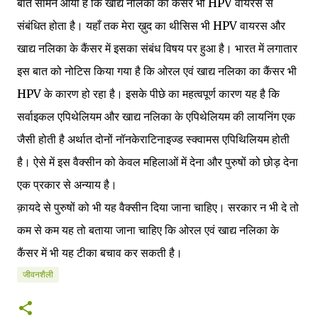
बात सामने आयी है कि खाद्य नलिका का कैंसर भी HPV वायरस से
संबंधित होता है। यहाँ तक मेरा ख़ुद का थीसिस भी HPV वायरस और
खाद्य नलिका के कैंसर में इसका संबंध विषय पर हुआ है। भारत में लगातार
इस बात को नोटिस किया गया है कि ओरल एवं खाद्य नलिका का कैंसर भी
HPV के कारण हो रहा है। इसके पीछे का महत्वपूर्ण कारण यह है कि
सर्वाइकल एपिथेलियम और खाद्य नलिका के एपिथेलियम की लायनिंग एक
जैसी होती है अर्थात दोनों नॉनकेराटिनाइज्ड स्क्वामस एपिथिलियम होती
है। ऐसे में इस वैक्सीन को केवल महिलाओं में देना और पुरुषों को छोड़ देना
एक प्रकार से अन्याय है।
क़ायदे से पुरुषों को भी यह वैक्सीन दिया जाना चाहिए। सरकार न भी दे तो
कम से कम यह तो बताया जाना चाहिए कि ओरल एवं खाद्य नलिका के
कैंसर में भी यह टीका बचाव कर सकती है।
जीवनशैली