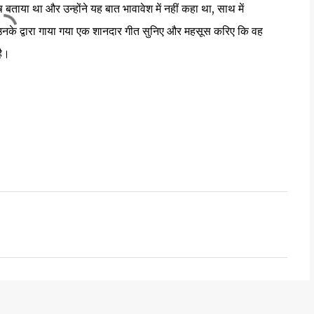
ष बताया था और उन्होंने यह बात भावावेश में नहीं कहा था, साथ में
 उनके द्वारा गाया गया एक शानदार गीत सुनिए और महसूस करिए कि वह
है।