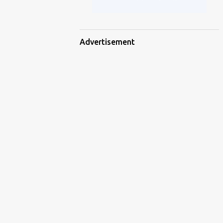
Advertisement