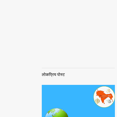
लोकप्रिय पोस्ट