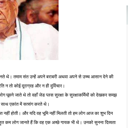
ा सत्य प्रकट होता है।
ते थे। तमाम संत उन्हें अपने बराबरी अथवा अपने से उच्च आसान देने की
ि न तो कोई दूराग्रह और न ही दुर्विचार।
 घूमने जाते थे तो वहाँ जेड प्लस सुरक्षा के सुरक्षाकर्मियों को देखकर समझ
 साथ एकांत में सत्संग करते थे।
्राप्त नहीं होती। और यदि वह भूमि नहीं मिलती तो हम लोग आज का शुभ दिन
बहुत कम लोग जानते हैं कि वह एक अच्छे गायक भी थे। उनको सुनना दिव्यता