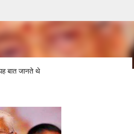
सीधे मुख्य सामग्री पर जाएं
यह बात जानते थे