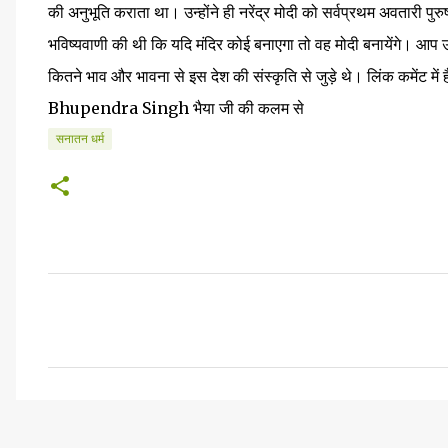
की अनुभूति कराता था। उन्होंने ही नरेंद्र मोदी को सर्वप्रथम अवतारी पुरु
भविष्यवाणी की थी कि यदि मंदिर कोई बनाएगा तो वह मोदी बनायेंगे। आप
कितने भाव और भावना से इस देश की संस्कृति से जुड़े थे। लिंक कमेंट में 
Bhupendra Singh भैया जी की कलम से
सनातन धर्म
टि
प्प
णि
याँ