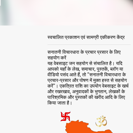
स्वचालित प्रकाशन एवं सामग्री एकीकरण केंद्र
सनातनी विचारधारा के प्रचार प्रसार के लिए
सहयोग करें
यह वेबसाइट जन सहयोग से संचालित है। यदि
आपको यहाँ के लेख, समाचार, पुस्तकें, ब्लॉग या
वीडियो पसंद आते हैं, तो "सनातनी विचारधारा के
प्रचार-प्रसार और पोषण में मुक्त हस्त से सहयोग
करें"। एकत्रित राशि का उपयोग वेबसाइट के खर्च
और रखरखाव, अनुवादकों के भुगतान, लेखकों के
पारिश्रमिक और पुस्तकों की खरीद आदि के लिए
किया जाता है।