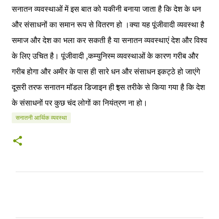
सनातन व्यवस्थाओं में इस बात को यकीनी बनाया जाता है कि देश के धन
और संसाधनों का समान रूप से वितरण हो ।क्या यह पूंजीवादी व्यवस्था है
समाज और देश का भला कर सकती है या सनातन व्यवस्थाएं देश और विश्व
के लिए उचित है। पूंजीवादी ,कम्युनिस्म व्यवस्थाओं के कारण गरीब और
गरीब होगा और अमीर के पास ही सारे धन और संसाधन इकट्ठे हो जाएंगे
दूसरी तरफ सनातन मॉडल डिजाइन ही इस तरीके से किया गया है कि देश
के संसाधनों पर कुछ चंद लोगों का नियंत्रण ना हो।
सनातनी आर्थिक व्यवस्था
टि
प्प
णि