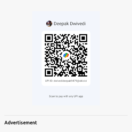
Advertisement