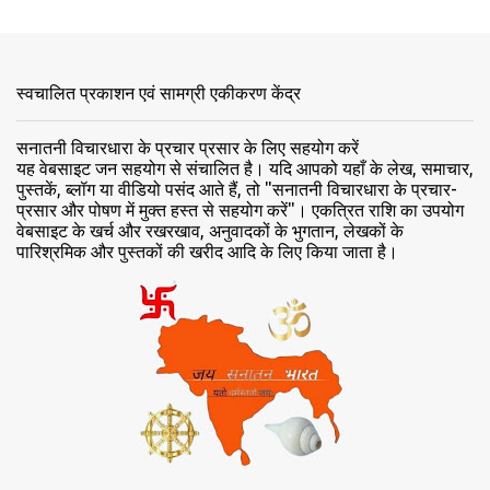
याँ
स्वचालित प्रकाशन एवं सामग्री एकीकरण केंद्र
सनातनी विचारधारा के प्रचार प्रसार के लिए सहयोग करें
यह वेबसाइट जन सहयोग से संचालित है। यदि आपको यहाँ के लेख, समाचार,
पुस्तकें, ब्लॉग या वीडियो पसंद आते हैं, तो "सनातनी विचारधारा के प्रचार-
प्रसार और पोषण में मुक्त हस्त से सहयोग करें"। एकत्रित राशि का उपयोग
वेबसाइट के खर्च और रखरखाव, अनुवादकों के भुगतान, लेखकों के
पारिश्रमिक और पुस्तकों की खरीद आदि के लिए किया जाता है।