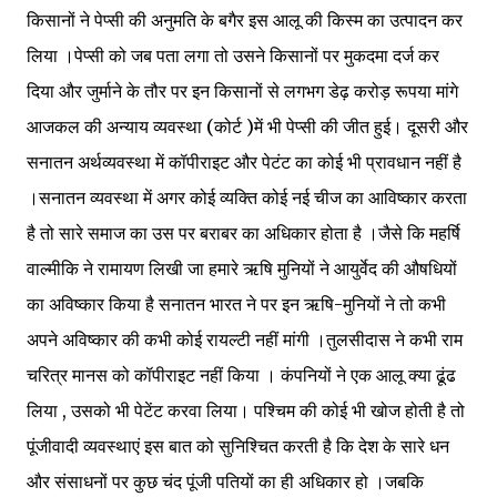
किसानों ने पेप्सी की अनुमति के बगैर इस आलू की किस्म का उत्पादन कर
लिया ।पेप्सी को जब पता लगा तो उसने किसानों पर मुकदमा दर्ज कर
दिया और जुर्माने के तौर पर इन किसानों से लगभग डेढ़ करोड़ रूपया मांगे
आजकल की अन्याय व्यवस्था (कोर्ट )में भी पेप्सी की जीत हुई। दूसरी और
सनातन अर्थव्यवस्था में कॉपीराइट और पेटंट का कोई भी प्रावधान नहीं है
।सनातन व्यवस्था में अगर कोई व्यक्ति कोई नई चीज का आविष्कार करता
है तो सारे समाज का उस पर बराबर का अधिकार होता है ।जैसे कि महर्षि
वाल्मीकि ने रामायण लिखी जा हमारे ऋषि मुनियों ने आयुर्वेद की औषधियों
का अविष्कार किया है सनातन भारत ने पर इन ऋषि-मुनियों ने तो कभी
अपने अविष्कार की कभी कोई रायल्टी नहीं मांगी ।तुलसीदास ने कभी राम
चरित्र मानस को कॉपीराइट नहीं किया । कंपनियों ने एक आलू क्या ढूंढ
लिया , उसको भी पेटेंट करवा लिया। पश्चिम की कोई भी खोज होती है तो
पूंजीवादी व्यवस्थाएं इस बात को सुनिश्चित करती है कि देश के सारे धन
और संसाधनों पर कुछ चंद पूंजी पतियों का ही अधिकार हो ।जबकि