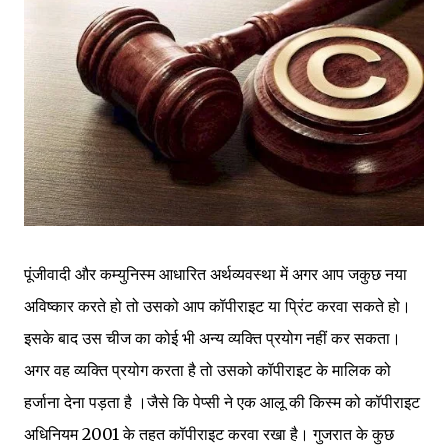
पूंजीवादी और कम्युनिस्म आधारित अर्थव्यवस्था में अगर आप जकुछ नया
अविष्कार करते हो तो उसको आप कॉपीराइट या प्रिंट करवा सकते हो।
इसके बाद उस चीज का कोई भी अन्य व्यक्ति प्रयोग नहीं कर सकता।
अगर वह व्यक्ति प्रयोग करता है तो उसको कॉपीराइट के मालिक को
हर्जाना देना पड़ता है ।जैसे कि पेप्सी ने एक आलू की किस्म को कॉपीराइट
अधिनियम 2001 के तहत कॉपीराइट करवा रखा है। गुजरात के कुछ