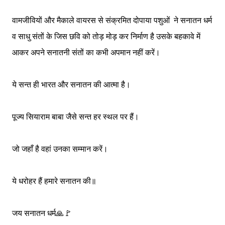
वामजीवियों और मैकाले वायरस से संक्रमित दोपाया पशुओं ने सनातन धर्म
व साधु संतों के जिस छवि को तोड़ मोड़ कर निर्माण है उसके बहकावे में
आकर अपने सनातनी संतों का कभी अपमान नहीं करें।
ये सन्त ही भारत और सनातन की आत्मा है।
पूज्य सियाराम बाबा जैसे सन्त हर स्थल पर हैं।
जो जहाँ है वहां उनका सम्मान करें।
ये धरोहर हैं हमारे सनातन की॥
जय सनातन धर्म🙏🚩