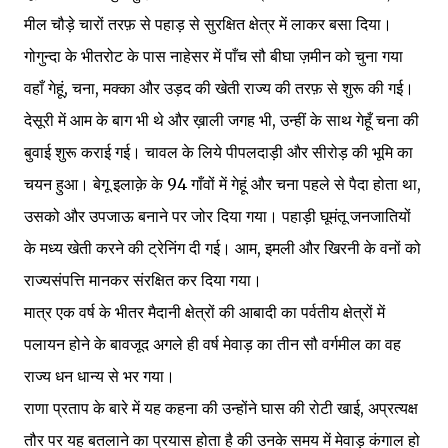
मील चौड़े चारों तरफ़ से पहाड़ से सुरक्षित क्षेत्र में लाकर बसा दिया।
गोगुन्दा के भीतरोट के पास नाहेसर में पाँच सौ बीघा ज़मीन को चुना गया
वहाँ गेहूं, चना, मक्का और उड़द की खेती राज्य की तरफ़ से शुरू की गई।
देसूरी में आम के बाग भी थे और ख़ाली जगह भी, उन्हीं के साथ गेहूँ चना की
बुवाई शुरू कराई गई। चावल के लिये पीपलदाड़ी और सीरोड़ की भूमि का
चयन हुआ। बेगू इलाक़े के 94 गाँवों में गेहूं और चना पहले से पैदा होता था,
उसको और उपजाऊ बनाने पर जोर दिया गया। पहाड़ी घूमंतू जनजातियों
के मध्य खेती करने की ट्रेनिंग दी गई। आम, इमली और खिरनी के वनों को
राज्यसंपत्ति मानकर संरक्षित कर दिया गया।
मात्र एक वर्ष के भीतर मैदानी क्षेत्रों की आबादी का पर्वतीय क्षेत्रों में
पलायन होने के बावजूद अगले ही वर्ष मेवाड़ का तीन सौ वर्गमील का वह
राज्य धन धान्य से भर गया।
राणा प्रताप के बारे में यह कहना की उन्होंने घास की रोटी खाई, अप्रत्यक्ष
तौर पर यह बतलाने का प्रयास होता है की उनके समय में मेवाड़ कंगाल हो