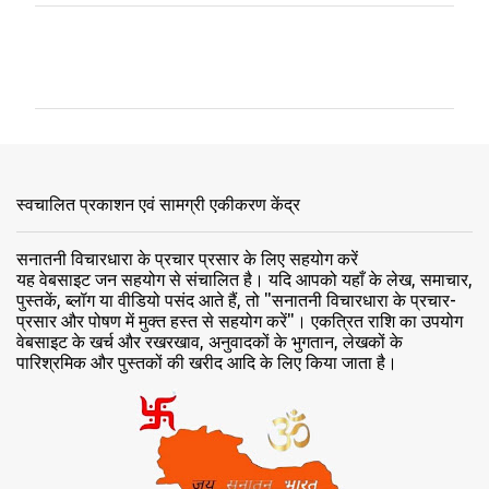
टि
प्प
णि
याँ
स्वचालित प्रकाशन एवं सामग्री एकीकरण केंद्र
सनातनी विचारधारा के प्रचार प्रसार के लिए सहयोग करें
यह वेबसाइट जन सहयोग से संचालित है। यदि आपको यहाँ के लेख, समाचार,
पुस्तकें, ब्लॉग या वीडियो पसंद आते हैं, तो "सनातनी विचारधारा के प्रचार-
प्रसार और पोषण में मुक्त हस्त से सहयोग करें"। एकत्रित राशि का उपयोग
वेबसाइट के खर्च और रखरखाव, अनुवादकों के भुगतान, लेखकों के
पारिश्रमिक और पुस्तकों की खरीद आदि के लिए किया जाता है।