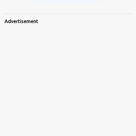
Advertisement