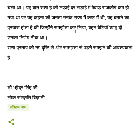
चला था। यह बात सत्य है की लड़ाई दर लड़ाई में मेवाड़ राजकोष कम हो
गया था पर यह कहना की जनता उनके राज्य में कष्ट में थी, यह बताने का
प्रयास होता है की जिन्होंने समझौता कर लिया, बहन बेटियाँ ब्याह दी
उनका निर्णय ठीक था।
राणा प्रताप को नए दृष्टि से और समग्रता से पढ़ने समझने की आवश्यकता
है।
डॉ भूपेंद्र सिंह जी
लोक संस्कृति विज्ञानी
इतिहास बोध