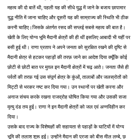
महत्व की दो बातें थी, पहली यह की सीधे युद्ध में जाने के बजाय छापामार
युद्ध नीति में जाना चाहिए और दूसरी यह की साम्राज्य की स्थिति भी ठीक
करनी चाहिए।जिसके अंतर्गत रसद की सप्लई सबसे महत्व की बात है।
खेती के लिए योग्य भूमि मैदानी क्षेत्रों की ही थीं इसलिए आबादी भी यहीं पर
बसी हुई थी। राणा प्रताप ने अपने जनता को सुरक्षित रखने की दृष्टि से
मैदानी क्षेत्र से हटकर पहाड़ों की तरफ़ जाने का आदेश दिया क्यूँकि कोई
छोटी से छोटी बात पर मुग़ल इन मैदानी क्षेत्रों में चढ़ आते। जनता जैसे ही
पर्वतों की तरफ़ गई उस संपूर्ण क्षेत्र के कुंओं, तालाबों और जलस्रोतों को
मिट्टी से भरकर नष्ट कर दिया गया। उन स्थानों पर खेती करना और
अनाज संचय करके रखना राजद्रोह घोषित किया गया और उसकी सजा
मृत्यु दंड तय हुई। राणा ने इन मैदानी क्षेत्रों को जल एवं अन्नविहीन कर
दिया।
उसके बाद राज्य के विशेषज्ञों की सहायता से पहाड़ों के घाटियों में योग्य
भूमि की तलाश शुरू हुई। उन्होंने मैदान की प्रजा को बीस मील लम्बे, छ