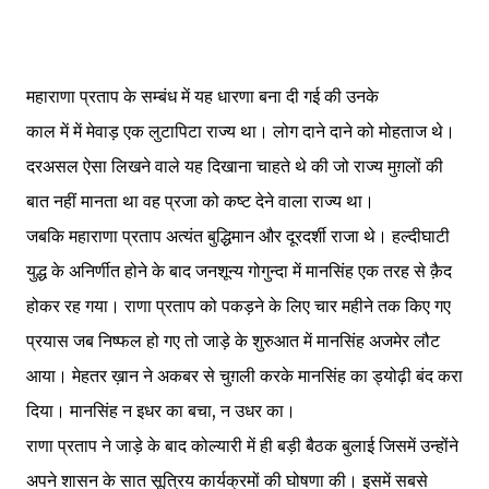
महाराणा प्रताप के सम्बंध में यह धारणा बना दी गई की उनके
काल में में मेवाड़ एक लुटापिटा राज्य था। लोग दाने दाने को मोहताज थे।
दरअसल ऐसा लिखने वाले यह दिखाना चाहते थे की जो राज्य मुग़लों की
बात नहीं मानता था वह प्रजा को कष्ट देने वाला राज्य था।
जबकि महाराणा प्रताप अत्यंत बुद्धिमान और दूरदर्शी राजा थे। हल्दीघाटी
युद्ध के अनिर्णीत होने के बाद जनशून्य गोगुन्दा में मानसिंह एक तरह से क़ैद
होकर रह गया। राणा प्रताप को पकड़ने के लिए चार महीने तक किए गए
प्रयास जब निष्फल हो गए तो जाड़े के शुरुआत में मानसिंह अजमेर लौट
आया। मेहतर ख़ान ने अकबर से चुग़ली करके मानसिंह का ड्योढ़ी बंद करा
दिया। मानसिंह न इधर का बचा, न उधर का।
राणा प्रताप ने जाड़े के बाद कोल्यारी में ही बड़ी बैठक बुलाई जिसमें उन्होंने
अपने शासन के सात सूत्रिय कार्यक्रमों की घोषणा की। इसमें सबसे