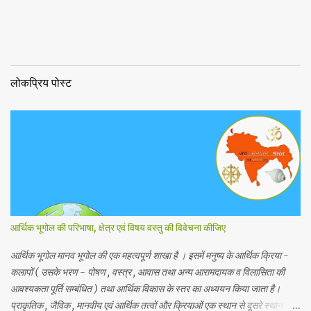
लोकप्रिय पोस्ट
आर्थिक भूगोल की परिभाषा, क्षेत्र एवं विषय वस्तु की विवेचना कीजिए
आर्थिक भूगोल मानव भूगोल की एक महत्वपूर्ण शाखा है । इसमें मनुष्य के आर्थिक क्रिया -
कलापों ( उसके भरण - पोषण , वस्त्र , आवास तथा अन्य आरामदायक व विलासिता की
आवश्यकता पूर्ति सम्बंधित ) तथा आर्थिक विकास के स्तर का अध्ययन किया जाता है।
प्राकृतिक , जैविक , मानवीय एवं आर्थिक तत्वों और क्रियाओं एक स्थान से दूसरे स्थान पर